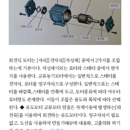
회전식 모터는 [자석][전자석][자성체] 중에서 2가지를 조합
하는게 기본이다. 자성체이외는 로터와 스태터 중에서 한가
지를 사용한다. 교류동기모터에서는 일반적으로 스태터를
전자석, 로터를 영구자석으로 구성한다. 일반적으로는 스태
터를 바깥쪽,스태터를 안쪽에 두고, 모터종류에 따라 아우터
로터형도 존재한다. 이들이 조합은 용도와 목적에 따라 선택
된다. ◆ 유도모터 교류모터 원점은 자계이동에 발생하는[와
전류]를 이용하여 회전하는 유도모터이다. 영구자석이 필요
없고, 도선을 사용하여 만들기때문에 대용화, 고출력화 하기