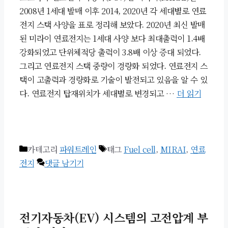
2008년 1세대 발매 이후 2014, 2020년 각 세대별로 연료
전지 스택 사양을 표로 정리해 보았다. 2020년 최신 발매
된 미라이 연료전지는 1세대 사양 보다 최대출력이 1.4배
강화되었고 단위체적당 출력이 3.8배 이상 증대 되었다.
그리고 연료전지 스택 중량이 경량화 되었다. 연료전지 스
택이 고출력과 경량화로 기술이 발전되고 있음을 알 수 있
다. 연료전지 탑재위치가 세대별로 변경되고 …
더 읽기
카테고리
파워트레인
태그
Fuel cell
,
MIRAI
,
연료
전지
댓글 남기기
전기자동차(EV) 시스템의 고전압계 부