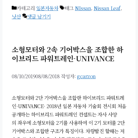
카테고리
일본자동차
태그
NIssan
,
Nissan Leaf
,
닛산
댓글 남기기
소형모터와 2속 기어박스을 조합한 하
이브리드 파워트레인-UNIVANCE
08/10/2019
08/08/2018
작성자:
gcarzon
소형모터와 2단 기어박스을 조합한 하이브리드 파워트레
인-UNIVANCE- 2018년 일본 자동차 기술회 전시회 처음
공개하는 하이브리드 파워트레인 컨셉트는 자사 사양
의 좌우에 소형모터을 2기를 사용하여 이 2기 모터를 2단
기어박스와 조합한 구조가 특징이다. 차량발진 할때는 저