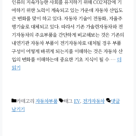
인류의 지속가능한 사회를 유지하기 위해 CO2저감에 기
여하기 위한 노력이 계속되고 있는 가운데 자동차 산업도
큰 변화를 맞이 하고 있다. 자동차 기술이 전동화, 자율주
행기술로 대체되고 있다. 따라서 기존 가솔린자동차와 전
기자동차의 주요부품을 간단하게 비교해보는 것은 기존의
내연기관 자동차 부품이 전기자동차로 대처될 경우 부품
구성이 어떻게 바뀌게 되는지를 이해하는 것은 자동차 산
업의 변화를 이해하는데 중요한 기초 지식이 될 수 …
더
읽기
카테고리
자동차부품
태그
EV
,
전가자동차
댓글
남기기