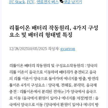
FC Stack
,
FCV
,
연료전지 버스
댓글 남기기
리튬이온 배터리 작동원리, 4가지 구성
요소 및 배터리 형태별 특징
12/28/2025
10/05/2025
작성자:
gcarzon
리튬이온 배터리 작동원리 및 구성요소작동원리 : 양극의
리튬 이온이 음극으로 이동하며 배터리가 충전되고 음극
의 리튬 이온이 양극으로 돌아가며 에너지를 방출, 방전리
튬이온 4가지 구성요소 : 양극재, 전해질, 분리막, 음극재
충전 : 리튬이온에서 분리된 전자(e-)가 양극에서 음극으
로 이동 (음극에서 환원이 일어나 에너지를 저장)방전 : 음
극에서 양극으로 이동 (양극에서 환원이 일어나 에너지 방