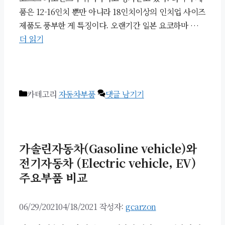
품은 12-16인치 뿐만 아니라 18인치이상의 인치업 사이즈
제품도 풍부한 게 특징이다. 오랜기간 일본 요코하마 …
더 읽기
카테고리
자동차부품
댓글 남기기
가솔린자동차(Gasoline vehicle)와
전기자동차 (Electric vehicle, EV)
주요부품 비교
06/29/2021
04/18/2021
작성자:
gcarzon