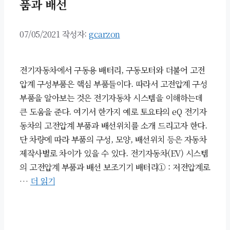
품과 배선
07/05/2021
작성자:
gcarzon
전기자동차에서 구동용 배터리, 구동모터와 더불어 고전
압계 구성부품은 핵심 부품들이다. 따라서 고전압계 구성
부품을 알아보는 것은 전기자동차 시스템을 이해하는데
큰 도움을 준다. 여기서 한가지 예로 토요타의 eQ 전기자
동차의 고전압계 부품과 배선위치를 소개 드리고자 한다.
단 차량에 따라 부품의 구성, 모양, 배선위치 등은 자동차
제작사별로 차이가 있을 수 있다. 전기자동차(EV) 시스템
의 고전압계 부품과 배선 보조기기 배터리① : 저전압계로
…
더 읽기