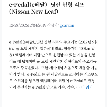
e-Pedal(e페달)_닛산 신형 리프
(Nissan New Leaf)
12/28/2025
12/04/2019
작성자:
gcarzon
e-Pedal(e페달)_닛산 신형 리프의 주요기능 (2017년 9월
6일 풀 모델 체인지 일본국내 발표, 항속거리 400km 달
성) 엑셀레이터 페달 만으로 운전할 수 있는 기능을 신형
리프 에 탑재하여 풀 모델 체인지한 신형리프의 주요기능
으로서 주목받았다. 또한 세계에서 처음으로 채용한 기능
이라 한다. e-Pedal 는 원 페달만으로 조작하는 시스템으
로 스위치를 넣으면 엑셀레이터 페달이 e-Pedal로 변경
되어 운전자는 e-Pedal 만으로 가속, 감속, …
더 읽기