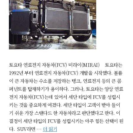
토요타 연료전지 자동차(FCV) 미라이(MIRAI) 토요타는
1992년 부터 연료전지 자동차(FCV) 개발을 시작했다. 볼륨
이 큰 자동차는 수소를 저장하는 탱크, 연료전지 등의 큰 콤
퍼넌트를 탑재하기가 용이하다. 그러나, 토요타는 양상 연료
전지 자동차(FCV)는데 있어서 세단 타입에 FCV를 성립시
키는 것을 중요하게 여겼다. 세단 타입이 고객이 받아 들이
기 쉬운 가장 스탠다드 한 자동차라고 판단했다고 한다. 이
결정이 세단 타입의 FCV를 성립시키는 아주 힘든 선택이 된
다. SUV라면 …
더 읽기