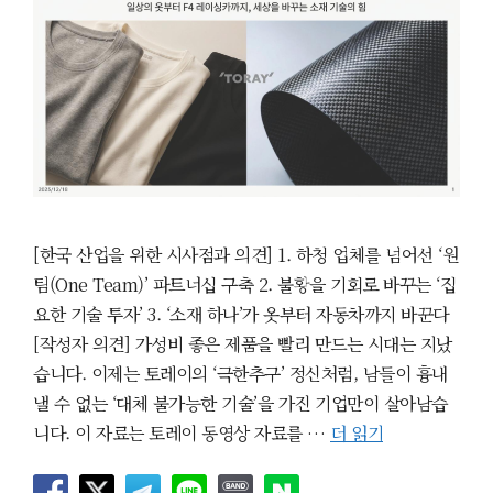
[한국 산업을 위한 시사점과 의견] 1. 하청 업체를 넘어선 ‘원
팀(One Team)’ 파트너십 구축 2. 불황을 기회로 바꾸는 ‘집
요한 기술 투자’ 3. ‘소재 하나’가 옷부터 자동차까지 바꾼다
[작성자 의견] 가성비 좋은 제품을 빨리 만드는 시대는 지났
습니다. 이제는 토레이의 ‘극한추구’ 정신처럼, 남들이 흉내
낼 수 없는 ‘대체 불가능한 기술’을 가진 기업만이 살아남습
니다. 이 자료는 토레이 동영상 자료를 …
더 읽기