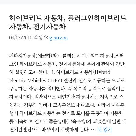
하이브리드 자동차, 플러그인하이브리드
자동차, 전기자동차
03/03/2010
작성자:
gcarzon
친환경자동차(에코카)라고 불리는 하이브리드 자동차,프러
그인 하이브리드 자동차, 전기자동차에 용어에 관하여 간단
히 설명하고자 한다. 1. 하이브리드 자동차(Hybrid
Electric Vehicles : HEV) 엔진과 전기로 가동하는 모터로
구동하는 자동차를 의미한다. 즉 복수의 동력으로 움직이는
자동차이다. 일반적으로 내연기관 자동차차는 저속으로 주
행하는 경우의 연비가 고속주행보다 나쁘다. 따라서 저속주
행시 하이브리드 자동차는 전기로 모터를 구동하여 자동차
를 가속하여 연비가 좋은상태(고속주행)가 되었을때 일반 내
연기관엔진으로 바꾸어서 주행하게 된다. …
더 읽기