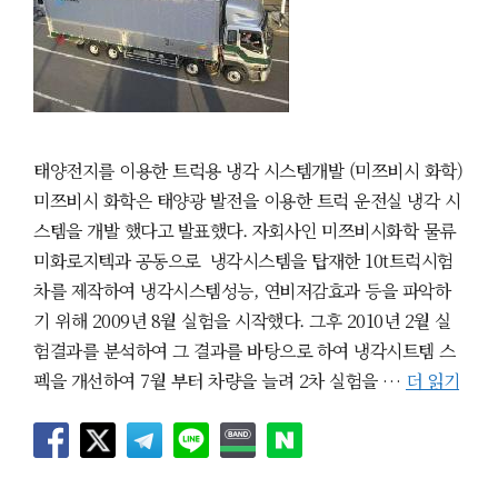
태양전지를 이용한 트럭용 냉각 시스템개발 (미쯔비시 화학)
미쯔비시 화학은 태양광 발전을 이용한 트럭 운전실 냉각 시
스템을 개발 했다고 발표했다. 자회사인 미쯔비시화학 물류
미화로지텍과 공동으로 냉각시스템을 탑재한 10t트럭시험
차를 제작하여 냉각시스템성능, 연비저감효과 등을 파악하
기 위해 2009년 8월 실험을 시작했다. 그후 2010년 2월 실
험결과를 분석하여 그 결과를 바탕으로 하여 냉각시트템 스
펙을 개선하여 7월 부터 차량을 늘려 2차 실험을 …
더 읽기