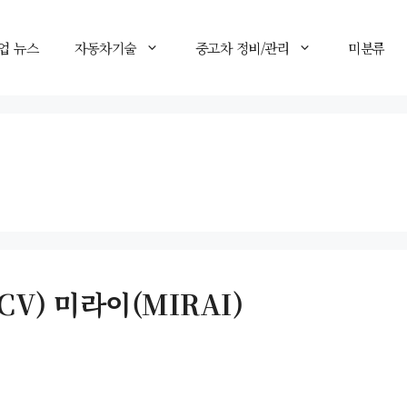
업 뉴스
자동차기술
중고차 정비/관리
미분류
V) 미라이(MIRAI)