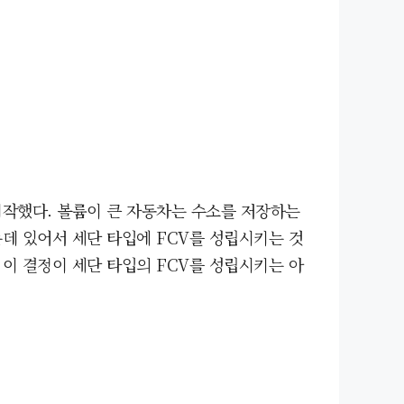
 시작했다. 볼륨이 큰 자동차는 수소를 저장하는
는데 있어서 세단 타입에 FCV를 성립시키는 것
 이 결정이 세단 타입의 FCV를 성립시키는 아