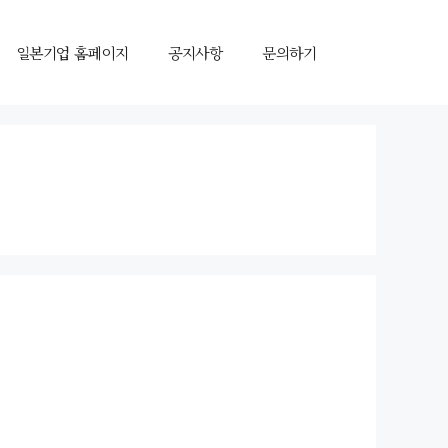
일본기업 홈페이지
공지사항
문의하기