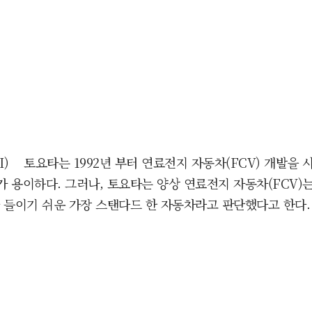
AI) 토요타는 1992년 부터 연료전지 자동차(FCV) 개발을
 용이하다. 그러나, 토요타는 양상 연료전지 자동차(FCV)
 들이기 쉬운 가장 스탠다드 한 자동차라고 판단했다고 한다.