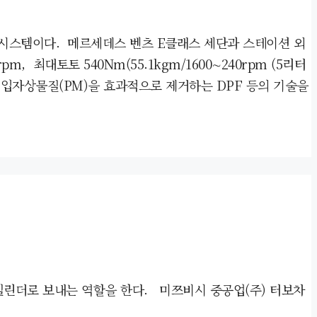
 시스템이다. 메르세데스 벤츠 E클래스 세단과 스테이션 외
, 최대토토 540Nm(55.1kgm/1600∼240rpm (5리터
입자상물질(PM)을 효과적으로 제거하는 DPF 등의 기술을
린더로 보내는 역할을 한다. 미쯔비시 중공업(주) 터보차