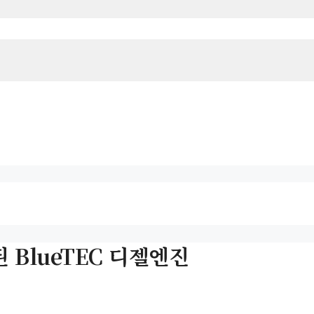
 BlueTEC 디젤엔진