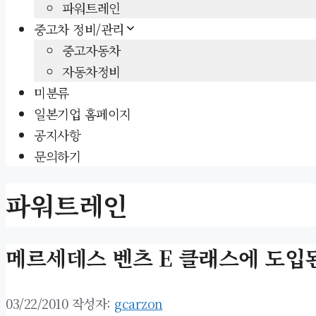
파워트레인
중고차 정비/관리
중고자동차
자동차정비
미분류
일본기업 홈페이지
공지사항
문의하기
파워트레인
메르세데스 벤츠 E 클래스에 도입된
03/22/2010
작성자:
gcarzon