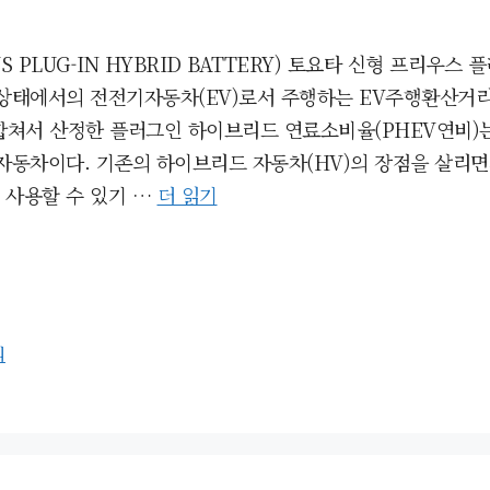
 PLUG-IN HYBRID BATTERY) 토요타 신형 프리우스
에서의 전전기자동차(EV)로서 주행하는 EV주행환산거리(EV
쳐서 산정한 플러그인 하이브리드 연료소비율(PHEV연비)는 
친 자동차이다. 기존의 하이브리드 자동차(HV)의 장점을 살리
 사용할 수 있기 …
더 읽기
리