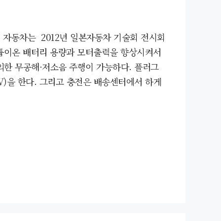
) 자동차는 2012년 일본자동차 기술회 전시회
리튬이온 배터리 용량과 모터출력을 향상시켜서
한 무공해·저소음 주행이 가능하다. 플러그
V)을 한다. 그리고 충전은 배송센터에서 하게