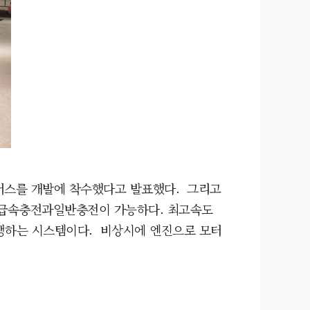
중형버스를 개발에 착수했다고 발표했다. 그리고
재. 급속충전과일반충전이 가능하다. 최고속도
주행하는 시스템이다. 비상시에 엔진으로 모터