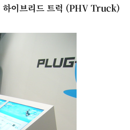
 하이브리드 트럭 (PHV Truck)