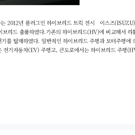
차는 2012년 플러그인 하이브리드 트럭 전시 이스즈(ISUZU
 하이브리드 출품하였다.기존의 하이브리드(HV)에 비교해서 
기를 탑재하였다. 일반적인 하이브리드 주행과 모터주행에 의
 전기자동차(EV) 주행고, 큰도로에서는 하이브리드 주행(H