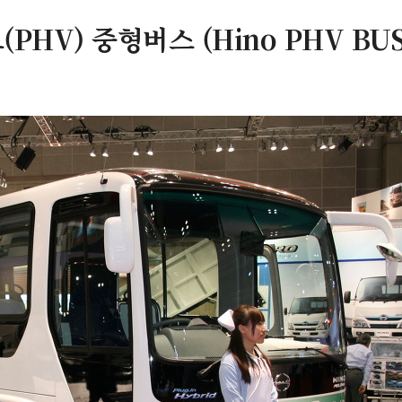
HV) 중형버스 (Hino PHV BUS