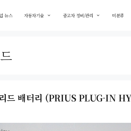
업 뉴스
자동차기술
중고차 정비/관리
미분류
리드
배터리 (PRIUS PLUG-IN HYB