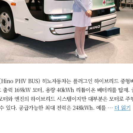
 (Hino PHV BUS) 히노자동차는 플러그인 하이브리드 
 출력 169kW 모터, 용량 40kWh 리튬이온 배터리를 탑
. 모터와 엔진의 하이브리드 시스템이지만 대부분은 모터로 
 있다. 공급가능한 최대 전력은 248kWh. 예를 …
더 읽기