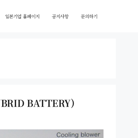
일본기업 홈페이지
공지사항
문의하기
RID BATTERY)