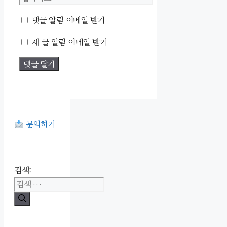
댓글 알림 이메일 받기
새 글 알림 이메일 받기
문의하기
검색: