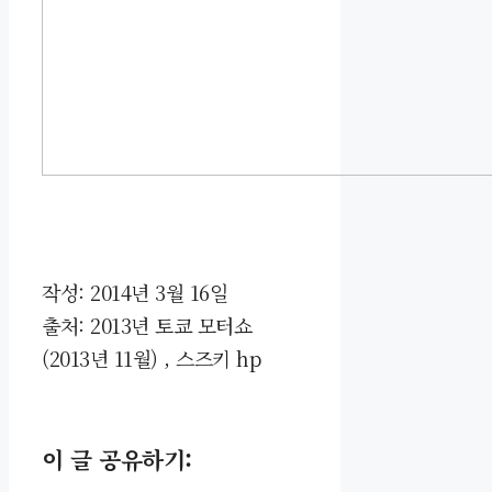
작성: 2014년 3월 16일
출처: 2013년 토쿄 모터쇼
(2013년 11월) , 스즈키 hp
이 글 공유하기: