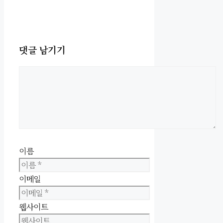
댓글 남기기
이름
이메일
웹사이트