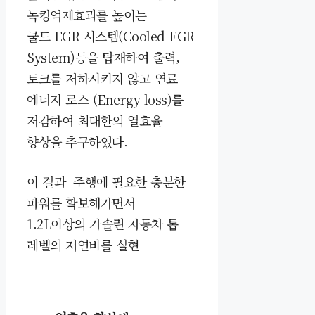
녹킹억제효과를 높이는
쿨드 EGR 시스템(Cooled EGR
System)등을 탑재하여 출력,
토크를 저하시키지 않고 연료
에너지 로스 (Energy loss)를
저감하여 최대한의 열효율
향상을 추구하였다.
이 결과 주행에 필요한 충분한
파워를 확보해가면서
1.2L이상의 가솔린 자동차 톱
레벨의 저연비를 실현