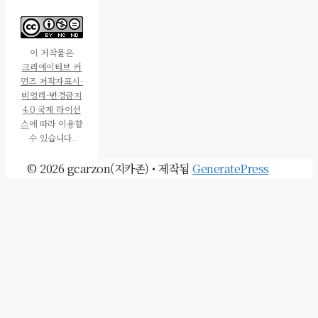
이 저작물은
크리에이티브 커
먼즈 저작자표시-
비영리-변경금지
4.0 국제 라이선
스
에 따라 이용할
수 있습니다.
© 2026 gcarzon(지카존)
• 제작됨
GeneratePress