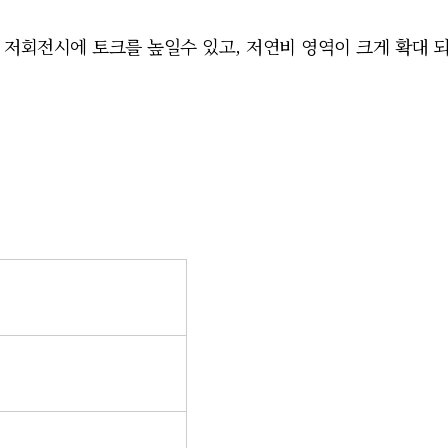
 저회전시에 토크를 높일수 있고,
저연비 영역이 크게 확대 