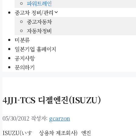
파워트레인
중고차 정비/관리
중고자동차
자동차정비
미분류
일본기업 홈페이지
공지사항
문의하기
4JJ1-TCS 디젤엔진(ISUZU)
05/30/2012
작성자:
gcarzon
ISUZU(いすゞ
상용차 제조회사
) 엔진