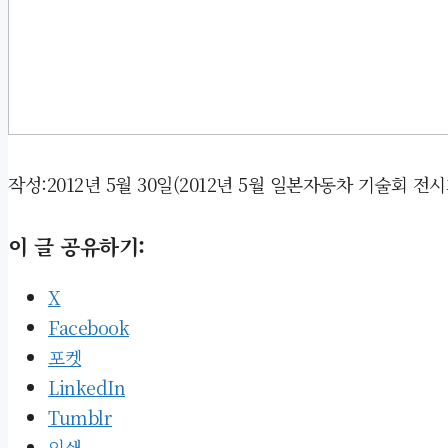
작성:2012년 5월 30일(2012년 5월 일본자동차 기술회 전시
이 글 공유하기:
X
Facebook
포켓
LinkedIn
Tumblr
인쇄