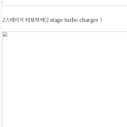
2스테이지 터보차져(2 stage turbo charger )