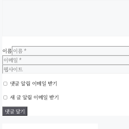
이름
댓글 알림 이메일 받기
새 글 알림 이메일 받기