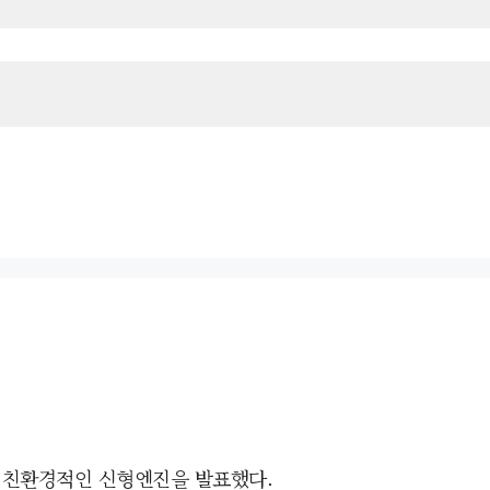
일 친환경적인 신형엔진을 발표했다.