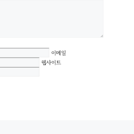
이메일
웹사이트