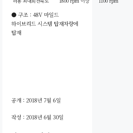
허용 최대회전속도
1800 rpm 이상
1100 rpm
● 구조 : 48V 마일드
하이브리드 시스템 탑재차량에
탑재
공개 : 2018년 7월 6일
작성 : 2018년 6월 30일