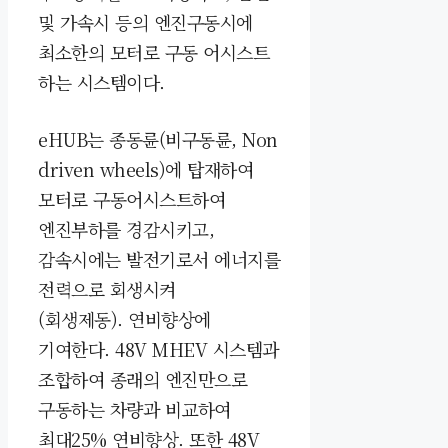
및 가속시 등의 엔진구동시에
최소한의 모터로 구동 어시스트
하는 시스템이다.
eHUB는 종동륜(비구동륜, Non
driven wheels)에 탑재하여
모터로 구동어시스트하여
엔진부하를 경감시키고,
감속시에는 발전기로서 에너지를
전력으로 회생시켜
(회생제동). 연비향상에
기여한다. 48V MHEV 시스템과
조합하여 종래의 엔진만으로
구동하는 차량과 비교하여
최대25% 연비향상. 또한 48V