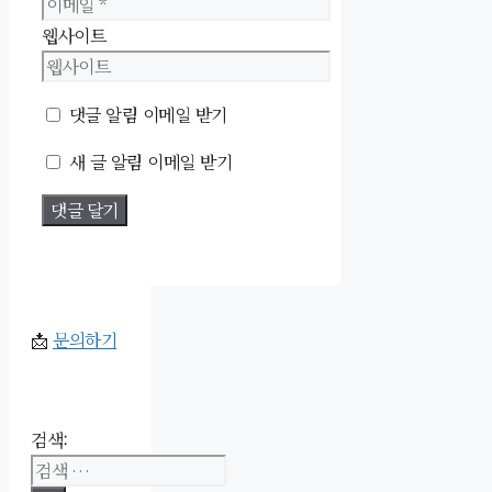
웹사이트
댓글 알림 이메일 받기
새 글 알림 이메일 받기
📩
문의하기
검색: