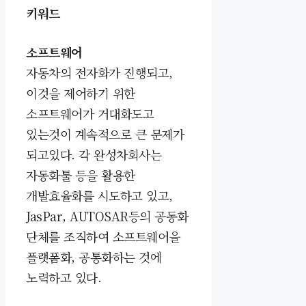
키워드
소프트웨어
자동차의 전자화가 진행되고,
이것을 제어하기 위한
소프트웨어가 거대화도고
있는것이 계속적으로 큰 문제가
되고있다. 각 완성차회사는
자동화툴 등을 활용한
개발효율화를 시도하고 있고,
JasPar, AUTOSAR등의 공동화
단체를 조직하여 소프트웨어을
플랫폼화, 공통화하는 것에
노력하고 있다.