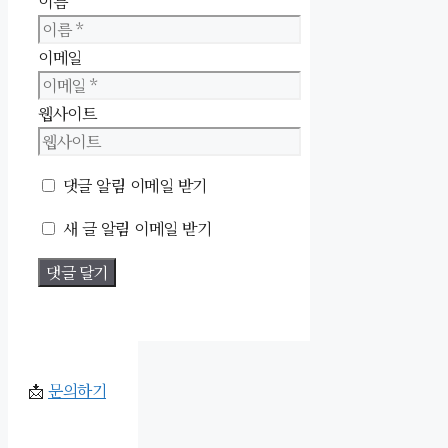
이름
이메일
웹사이트
댓글 알림 이메일 받기
새 글 알림 이메일 받기
📩
문의하기