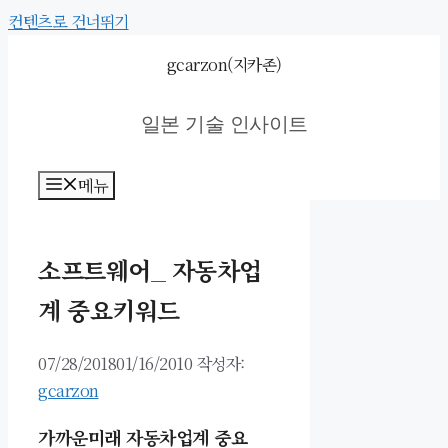
컨텐츠로 건너뛰기
gcarzon(지카존)
일본 기술 인사이트
메뉴
소프트웨어_ 자동차업
계 중요키워드
07/28/2018
01/16/2010
작성자:
gcarzon
가까운미래 자동차업계 중요