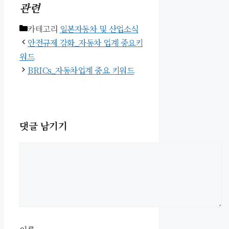
관련
카테고리
일본자동차 및 산업소식
안전규제 강화_자동차 업계 중요키
워드
BRICs_자동차업계 중요 키워드
댓글 남기기