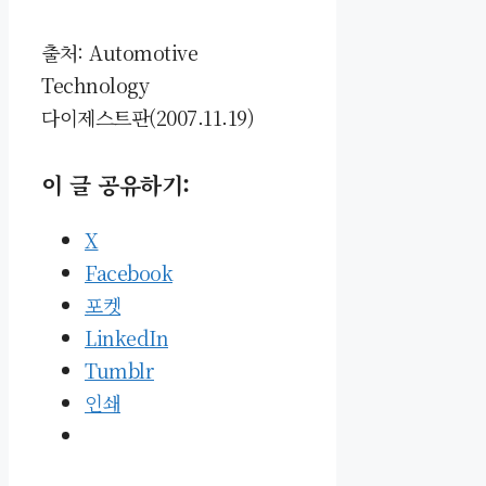
출처: Automotive
Technology
다이제스트판(2007.11.19)
이 글 공유하기:
X
Facebook
포켓
LinkedIn
Tumblr
인쇄