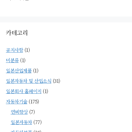
카테고리
공지사항
(1)
미분류
(1)
일본산업제품
(1)
일본자동차 및 산업소식
(31)
일본회사 홈페이지
(1)
자동차기술
(175)
연비향상
(7)
일본자동차
(77)