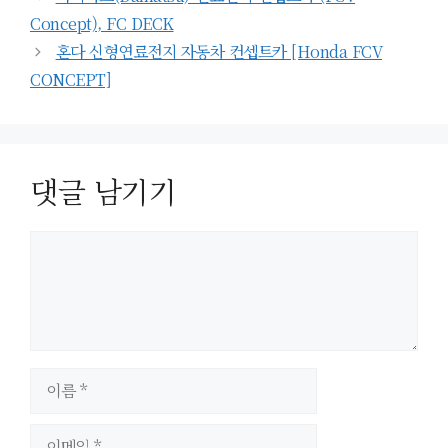
리
Concept), FC DECK
혼다 신형연료전지 자동차 컨셉트카 [Honda FCV
CONCEPT]
댓글 남기기
이
름
이