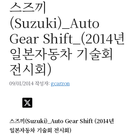
스즈끼
(Suzuki)_Auto
Gear Shift_(2014년
일본자동차 기술회
전시회)
09/01/2014
작성자:
gcarzon
스즈끼(Suzuki)_Auto Gear Shift (2014년
일본자동차 기술회 전시회)