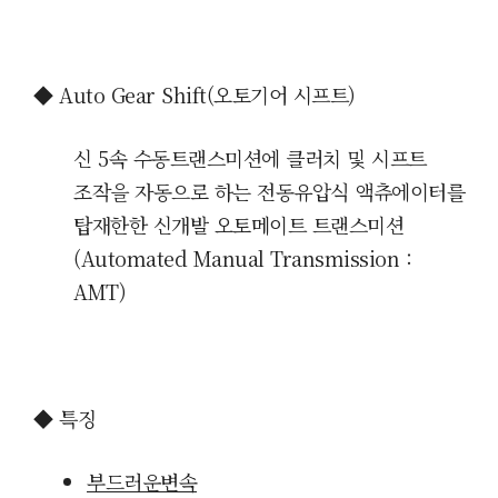
◆ Auto Gear Shift(오토기어 시프트)
신 5속 수동트랜스미션에 클러치 및 시프트
조작을 자동으로 하는 전동유압식 액츄에이터를
탑재한한 신개발 오토메이트 트랜스미션
(Automated Manual Transmission :
AMT)
◆
특징
부드러운변속