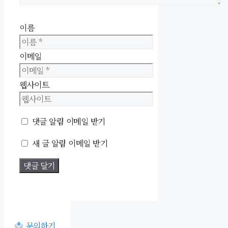
이름
이메일
웹사이트
댓글 알림 이메일 받기
새 글 알림 이메일 받기
문의하기