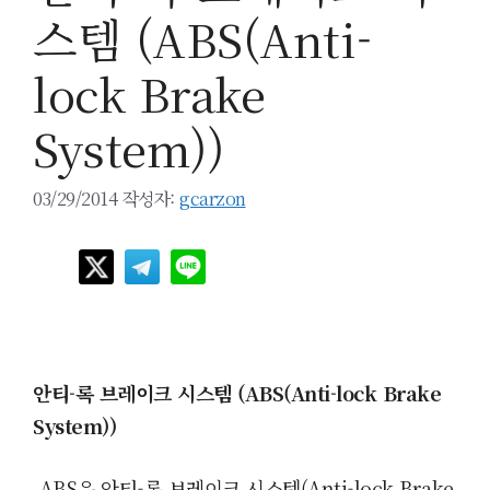
스템 (ABS(Anti-
lock Brake
System))
03/29/2014
작성자:
gcarzon
안티-록 브레이크 시스템 (ABS(Anti-lock Brake
System))
ABS은
안티-록 브레이크 시스템(
Anti-lock Brake