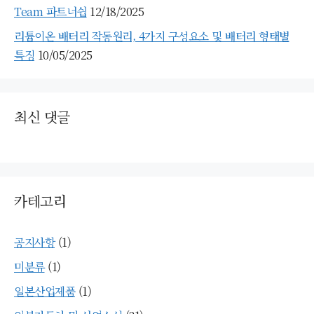
Team 파트너쉽
12/18/2025
리튬이온 배터리 작동원리, 4가지 구성요소 및 배터리 형태별
특징
10/05/2025
최신 댓글
카테고리
공지사항
(1)
미분류
(1)
일본산업제품
(1)