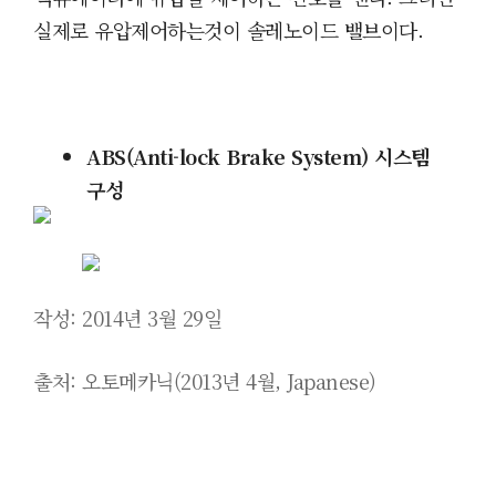
실제로 유압제어하는것이 솔레노이드 밸브이다.
ABS(Anti-lock Brake System) 시스템
구성
작성: 2014년 3월 29일
출처: 오토메카닉(2013년 4월, Japanese)