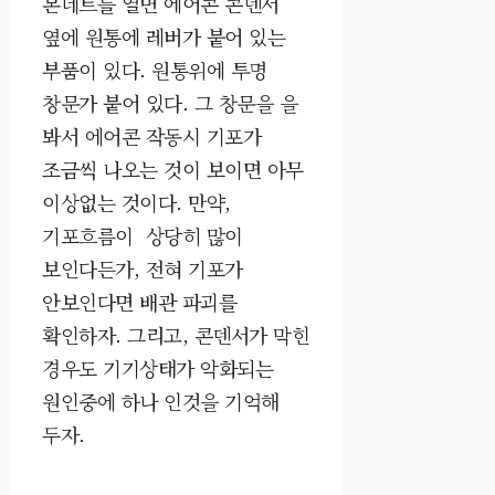
본네트를 열면 에어콘 콘덴서
옆에 원통에 레버가 붙어 있는
부품이 있다. 원통위에 투명
창문가 붙어 있다. 그 창문을 을
봐서 에어콘 작동시 기포가
조금씩 나오는 것이 보이면 아무
이상없는 것이다. 만약,
기포흐름이 상당히 많이
보인다든가, 전혀 기포가
안보인다면 배관 파괴를
확인하자. 그리고, 콘덴서가 막힌
경우도 기기상태가 악화되는
원인중에 하나 인것을 기억해
두자.