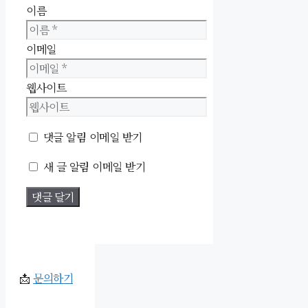
이름
이메일
웹사이트
댓글 알림 이메일 받기
새 글 알림 이메일 받기
📩
문의하기