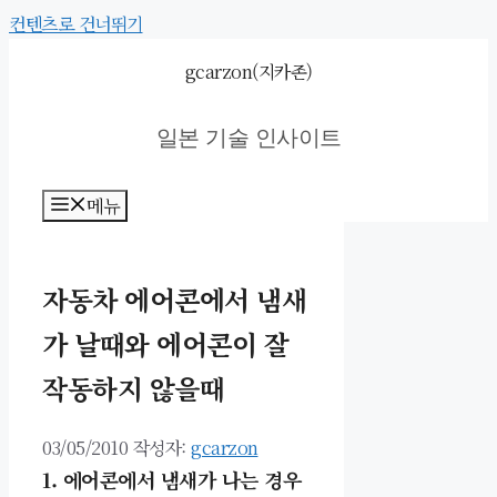
컨텐츠로 건너뛰기
gcarzon(지카존)
일본 기술 인사이트
메뉴
자동차 에어콘에서 냄새
가 날때와 에어콘이 잘
작동하지 않을때
03/05/2010
작성자:
gcarzon
1. 에어콘에서 냄새가 나는 경우