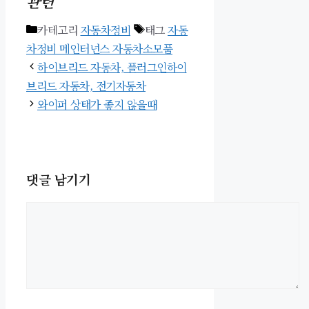
관련
카테고리
자동차정비
태그
자동
차정비 메인터넌스 자동차소모품
하이브리드 자동차, 플러그인하이
브리드 자동차, 전기자동차
와이퍼 상태가 좋지 않을때
댓글 남기기