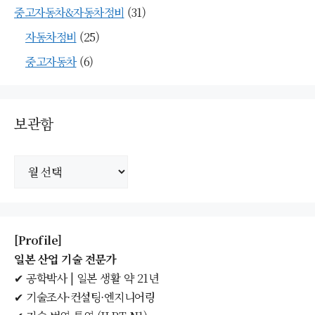
중고자동차&자동차정비
(31)
자동차정비
(25)
중고자동차
(6)
보관함
보
관
함
[Profile]
일본 산업 기술 전문가
✔ 공학박사 | 일본 생활 약 21년
✔ 기술조사·컨설팅·엔지니어링