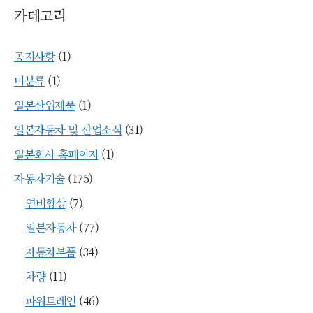
카테고리
공지사항
(1)
미분류
(1)
일본산업제품
(1)
일본자동차 및 산업소식
(31)
일본회사 홈페이지
(1)
자동차기술
(175)
연비향상
(7)
일본자동차
(77)
자동차부품
(34)
차량
(11)
파워트레인
(46)