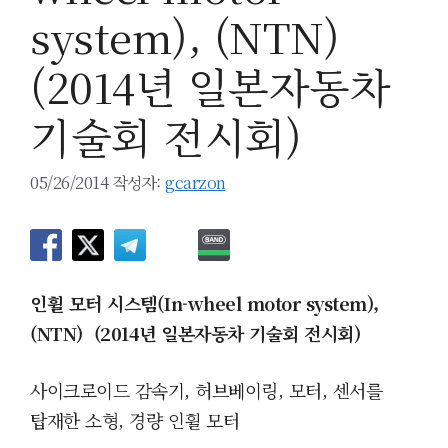
system), (NTN)
(2014년 일본자동차
기술회 전시회)
05/26/2014
작성자:
gcarzon
인휠 모터 시스템(In-wheel motor system),
(NTN) (2014년 일본자동차 기술회 전시회)
사이크로이드 감속기, 허브베이링, 모터, 센서를
탑재한 소형, 경량 인휠 모터