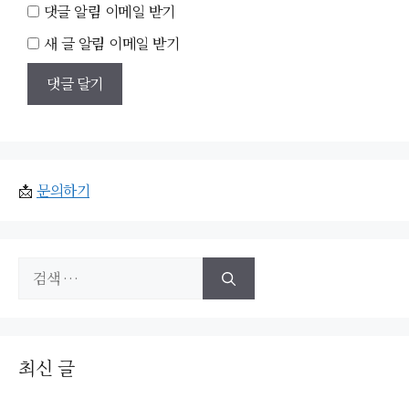
이
댓글 알림 이메일 받기
트
새 글 알림 이메일 받기
📩
문의하기
검
색:
최신 글