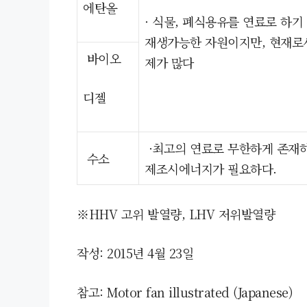
에탄올
· 식물, 폐식용유를 연료로 하기
재생가능한 자원이지만, 현재로
바이오
제가 많다
디젤
·최고의 연료로 무한하게 존재
수소
제조시에너지가 필요하다.
※HHV 고위 발열량, LHV 저위발열량
작성: 2015년 4월 23일
참고: Motor fan illustrated (Japanese)