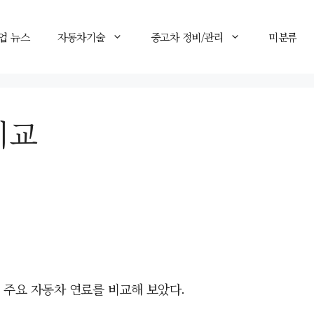
업 뉴스
자동차기술
중고차 정비/관리
미분류
비교
주요 자동차 연료를 비교해 보았다.