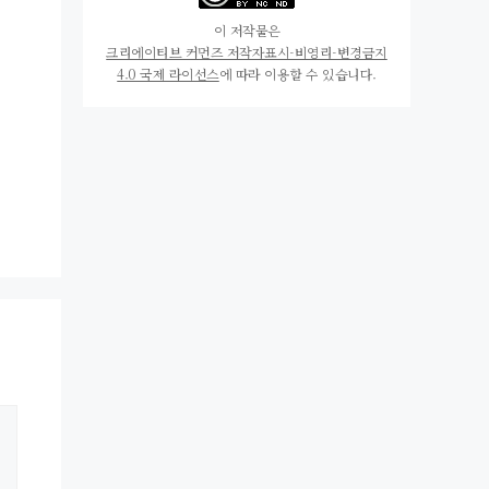
이 저작물은
크리에이티브 커먼즈 저작자표시-비영리-변경금지
4.0 국제 라이선스
에 따라 이용할 수 있습니다.