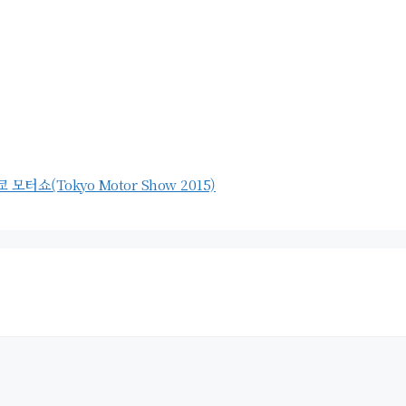
 모터쇼(Tokyo Motor Show 2015)