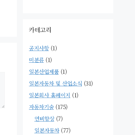
카테고리
공지사항
(1)
미분류
(1)
일본산업제품
(1)
일본자동차 및 산업소식
(31)
일본회사 홈페이지
(1)
자동차기술
(175)
연비향상
(7)
일본자동차
(77)