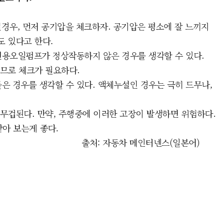
낄경우, 먼저 공기압을 체크하자. 공기압은 평소에 잘 느끼지
도 있다고 한다.
 전용오일펌프가 정상작동하지 않은 경우를 생각할 수 있다.
므로 체크가 필요하다.
은 경우를 생각할 수 있다. 액체누설인 경우는 극히 드무나,
겁된다. 만약, 주행중에 이러한 고장이 발생하면 위험하다.
아 보는게 좋다.
출처: 자동차 메인터넨스(일본어)