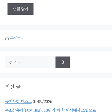
📩
문의하기
검
색:
최신 글
공지사항 테스트
01/09/2026
수소상용차(FCV Bus), 10년의 혁신: 이식에서 조립으로