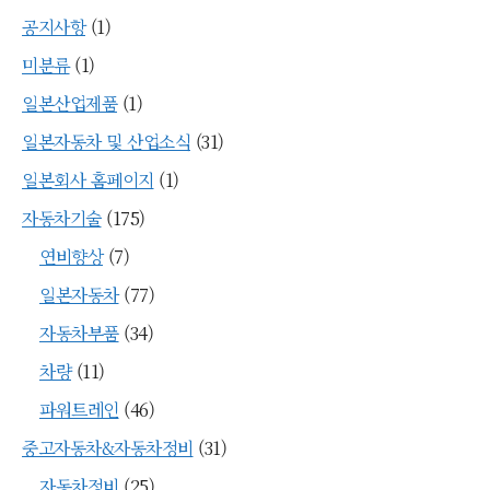
공지사항
(1)
미분류
(1)
일본산업제품
(1)
일본자동차 및 산업소식
(31)
일본회사 홈페이지
(1)
자동차기술
(175)
연비향상
(7)
일본자동차
(77)
자동차부품
(34)
차량
(11)
파워트레인
(46)
중고자동차&자동차정비
(31)
자동차정비
(25)