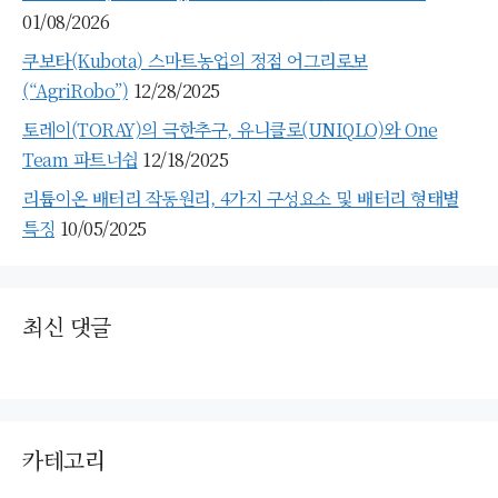
01/08/2026
쿠보타(Kubota) 스마트농업의 정점 어그리로보
(“AgriRobo”)
12/28/2025
토레이(TORAY)의 극한추구, 유니클로(UNIQLO)와 One
Team 파트너쉽
12/18/2025
리튬이온 배터리 작동원리, 4가지 구성요소 및 배터리 형태별
특징
10/05/2025
최신 댓글
카테고리