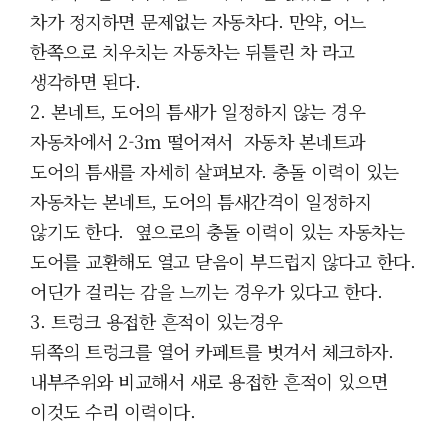
차가 정지하면 문제없는 자동차다. 만약, 어느
한쪽으로 치우치는 자동차는 뒤틀린 차 라고
생각하면 된다.
2. 본네트, 도어의 틈새가 일정하지 않는 경우
자동차에서 2-3m 떨어져서 자동차 본네트과
도어의 틈새를 자세히 살펴보자. 충돌 이력이 있는
자동차는 본네트, 도어의 틈새간격이 일정하지
않기도 한다. 옆으로의 충돌 이력이 있는 자동차는
도어를 교환해도 열고 닫음이 부드럽지 않다고 한다.
어딘가 걸리는 감을 느끼는 경우가 있다고 한다.
3. 트렁크 용접한 흔적이 있는경우
뒤쪽의 트렁크를 열어 카페트를 벗겨서 체크하자.
내부주위와 비교해서 새로 용접한 흔적이 있으면
이것도 수리 이력이다.