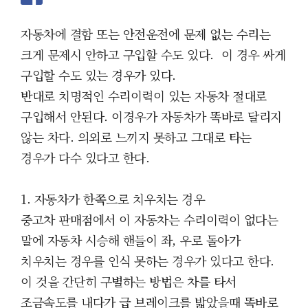
자동차에 결함 또는 안전운전에 문제 없는 수리는
크게 문제시 안하고 구입할 수도 있다. 이 경우 싸게
구입할 수도 있는 경우가 있다.
반대로 치명적인 수리이력이 있는 자동차
절대로
구입해서 안된다. 이경우가
자동차가 똑바로 달리지
않는 차다. 의외로 느끼지 못하고 그대로 타는
경우가 다수 있다고 한다.
1. 자동차가 한쪽으로 치우치는 경우
중고차 판매점에서 이 자동차는 수리이력이 없다는
말에 자동차 시승해 핸들이 좌, 우로 돌아가
치우치는 경우를 인식 못하는 경우가 있다고 한다.
이 것을 간단히 구별하는 방법은 차를 타서
조금속도를 내다가 급 브레이크를 밟았을때 똑바로