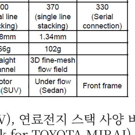
V), 연료전지 스택 사양 
ack for TOYOTA MIRAI)