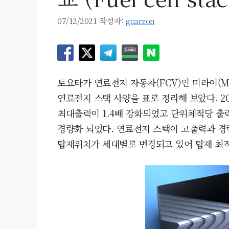
07/12/2021
작성자:
gcarzon
토요타가 연료전지 자동차(FCV)인 미라이(MIRA
연료전지 스택 사양을 표로 정리해 보았다. 2
최대출력이 1.4배 강화되었고 단위체적당 출력
경량화 되었다. 연료전지 스택이 고출력과 경
탑재위치가 세대별로 변경되고 있어 탑재 최적