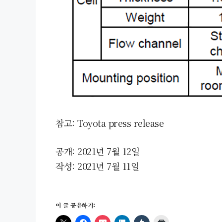
참고: Toyota press release
공개: 2021년 7월 12일
작성: 2021년 7월 11일
이 글 공유하기: