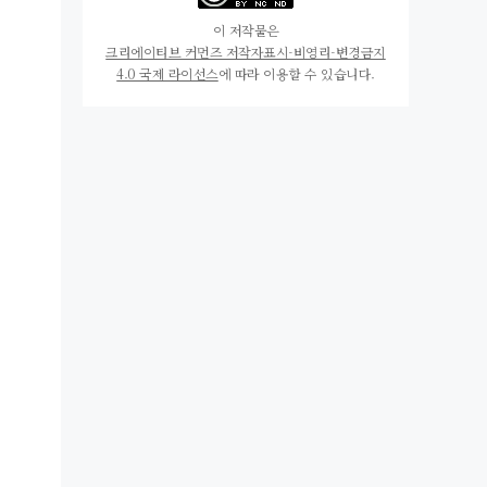
이 저작물은
크리에이티브 커먼즈 저작자표시-비영리-변경금지
4.0 국제 라이선스
에 따라 이용할 수 있습니다.