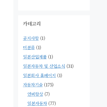
카테고리
공지사항
(1)
미분류
(1)
일본산업제품
(1)
일본자동차 및 산업소식
(31)
일본회사 홈페이지
(1)
자동차기술
(175)
연비향상
(7)
일본자동차
(77)