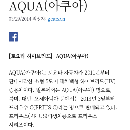
AQUA(아쿠아)
03/29/2014
작성자:
gcarzon
[토요타 하이브리드] AQUA(아쿠아)
AQUA(아쿠아)는 토요타 자동차가 2011년부터
판매시작한 소형 5도어 해치백형 하이브리드(HV)
승용차이다. 일본에서는
AQUA(아쿠아) 명으로,
북미, 대만, 오세아니아 등에서는 2013년 3월부터
프리우수 C(PRIUS C)라는 명으로 판매되고 있다.
프리우스(PRIUS)파생차종으로 프리우스
시리즈이다.