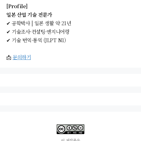
[Profile]
일본 산업 기술 전문가
✔ 공학박사 | 일본 생활 약 21년
✔ 기술조사·컨설팅·엔지니어링
✔ 기술 번역·통역 (JLPT N1)
📩
문의하기
이 저작물은