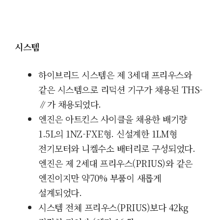
시스템
하이브리드 시스템은 제 3세대 프리우스와
같은 시스템으로 리덕션 기구가 채용된 THS-
∥가 채용되었다.
엔진은 아트킨스 사이클을 채용한 배기량
1.5L의 1NZ-FXE형. 신설계한 1LM형
전기모터와 니켈수소 배터리로 구성되었다.
엔진은 제 2세대
프리우스(PRIUS)와 같은
엔진이지만 약70% 부품이 새롭게
설계되었다.
시스템 전체
프리우스(PRIUS)보다 42kg