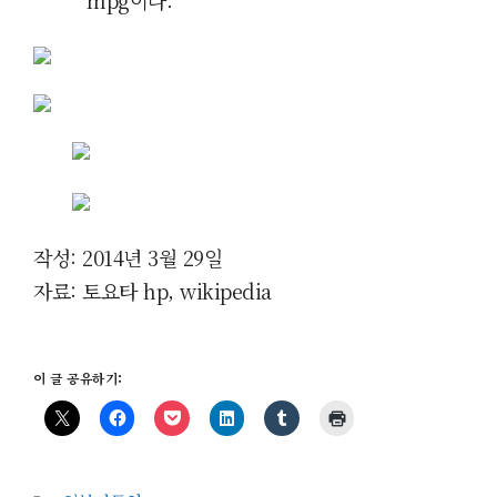
작성: 2014년 3월 29일
자료: 토요타 hp, wikipedia
이 글 공유하기: