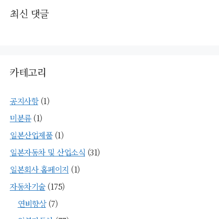
최신 댓글
카테고리
공지사항
(1)
미분류
(1)
일본산업제품
(1)
일본자동차 및 산업소식
(31)
일본회사 홈페이지
(1)
자동차기술
(175)
연비향상
(7)