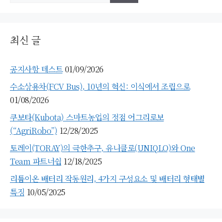
최신 글
공지사항 테스트
01/09/2026
수소상용차(FCV Bus), 10년의 혁신: 이식에서 조립으로
01/08/2026
쿠보타(Kubota) 스마트농업의 정점 어그리로보
(“AgriRobo”)
12/28/2025
토레이(TORAY)의 극한추구, 유니클로(UNIQLO)와 One
Team 파트너쉽
12/18/2025
리튬이온 배터리 작동원리, 4가지 구성요소 및 배터리 형태별
특징
10/05/2025