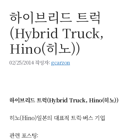
하이브리드 트럭
(Hybrid Truck,
Hino(히노))
02/25/2014
작성자:
gcarzon
하이브리드 트럭(Hybrid Truck, Hino(히노))
히노(Hino)일본의 대표적 트럭
·버스 기업
관련 포스팅: