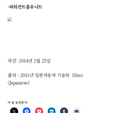
·파워컨트롤유니트
작성: 2014년 2월 25일
출처 : 2011년 일본자동차 기술회 Hino
(Japanese)
이 글 공유하기: