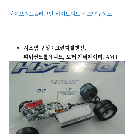
하이브리드플러그인-하이브리드-시스템구성도
시스템 구성 : 크린디젤엔진,
파워컨트롤유니트, 모터
·
제네레이터, AMT