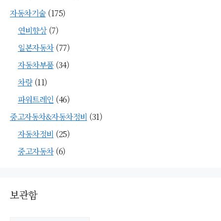
자동차기술
(175)
연비향상
(7)
일본자동차
(77)
자동차부품
(34)
차량
(11)
파워트레인
(46)
중고자동차&자동차정비
(31)
자동차정비
(25)
중고자동차
(6)
보관함