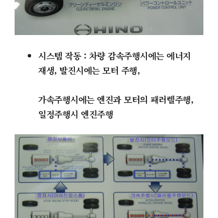
시스템 작동 : 차량 감속주행시에는 에너지
재생, 발진시에는 모터 주행,
가속주행시에는 엔진과 모터의 패러렐주행,
일정주행시 엔진주행