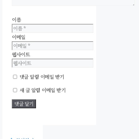
이름
이메일
웹사이트
댓글 알림 이메일 받기
새 글 알림 이메일 받기