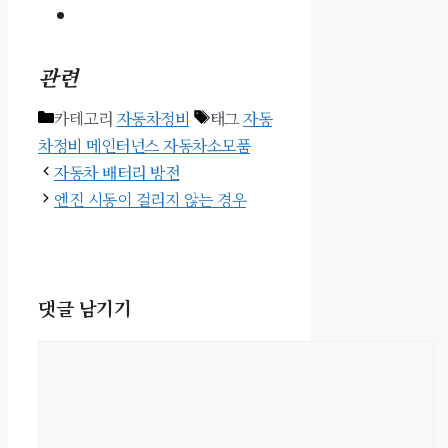
관련
카테고리
자동차정비
태그
자동
차정비 메인터넌스 자동차소모품
자동차 배터리 방전
엔진 시동이 걸리지 않는 경우
댓글 남기기