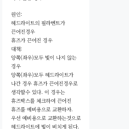
원인:
헤드라이트의 필라멘트가
끈어진경우
휴즈가 끈어진 경우
대책:
양쪽(좌우)모두 빛이 나지 않는
경우
양쪽(좌우)모두 헤드라이트가
나간 경우 휴즈가 끈어진경우로
생각할수 있다. 이 경우는
휴즈박스를 체크하여 끈어진
휴즈를 예비용으로 교환하자.
우선 예비용으로 교환하는것으로
헤드라이트에 빛이 비치게 된다.