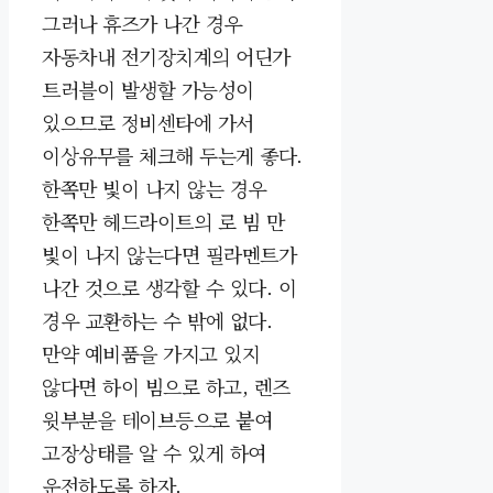
그러나 휴즈가 나간 경우
자동차내 전기장치계의 어딘가
트러블이 발생할 가능성이
있으므로 정비센타에 가서
이상유무를 체크해 두는게 좋다.
한쪽만 빛이 나지 않는 경우
한쪽만 헤드라이트의 로 빔 만
빛이 나지 않는다면 필라멘트가
나간 것으로 생각할 수 있다. 이
경우 교환하는 수 밖에 없다.
만약 예비품을 가지고 있지
않다면 하이 빔으로 하고, 렌즈
윗부분을 테이브등으로 붙여
고장상태를 알 수 있게 하여
운전하도록 하자.