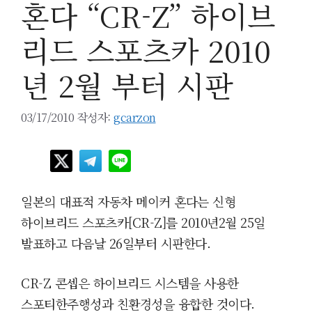
혼다 “CR-Z” 하이브
리드 스포츠카 2010
년 2월 부터 시판
03/17/2010
작성자:
gcarzon
일본의 대표적 자동차 메이커 혼다는 신형
하이브리드 스포츠카[CR-Z]를 2010년2월 25일
발표하고 다음날 26일부터 시판한다.
CR-Z 콘셉은 하이브리드 시스템을 사용한
스포티한주행성과 친환경성을 융합한 것이다.