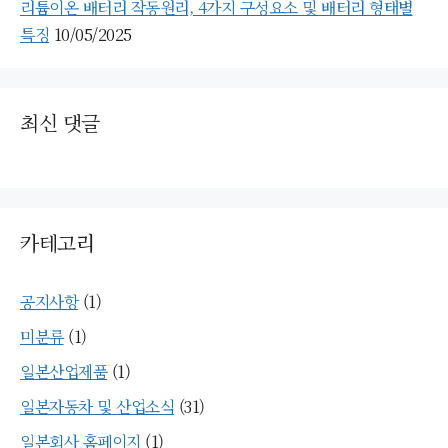
리튬이온 배터리 작동원리, 4가지 구성요소 및 배터리 형태별
특징
10/05/2025
최신 댓글
카테고리
공지사항
(1)
미분류
(1)
일본산업제품
(1)
일본자동차 및 산업소식
(31)
일본회사 홈페이지
(1)