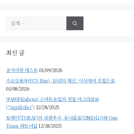
검
색:
최신 글
공지사항 테스트
01/09/2026
수소상용차(FCV Bus), 10년의 혁신: 이식에서 조립으로
01/08/2026
쿠보타(Kubota) 스마트농업의 정점 어그리로보
(“AgriRobo”)
12/28/2025
토레이(TORAY)의 극한추구, 유니클로(UNIQLO)와 One
Team 파트너쉽
12/18/2025