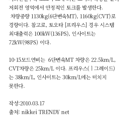
저회전 영역에서 안정적인 토크를 발생한다.
차량중량 1130kg(6단변속MT), 1160kg(CVT)로
경량이다. 참고로, 토오타 [프리우스] 경우 시스템
최대출력은 100kW(136PS), 인사이트는
72kW(98PS) 이다.
10-15모드연비는 6단변속MT 차량은 22.5km/L,
CVT차량은 25km/L 이다. 프리우스(ㅣ그레이드)
는 38km/L, 인사이트는 30km/L에는 미치지
못한다.
작성:2010.03.17
출처: nikkei TRENDY net