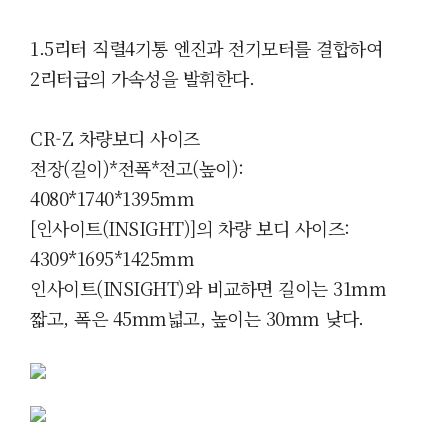
1.5리터 직렬4기통 엔진과 전기모터를 결합하여
2리터급의 가속성을 발휘한다.
CR-Z 차량보디 사이즈
전장(길이)*전폭*전고(높이):
4080*1740*1395mm
[인사이트(INSIGHT)]의 차량 보디 사이즈:
4309*1695*1425mm
인사이트(INSIGHT)와 비교하면 길이는 31mm
짧고, 폭은 45mm넓고, 높이는 30mm 낮다.