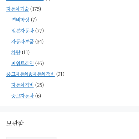
자동차기술
(175)
연비향상
(7)
일본자동차
(77)
자동차부품
(34)
차량
(11)
파워트레인
(46)
중고자동차&자동차정비
(31)
자동차정비
(25)
중고자동차
(6)
보관함