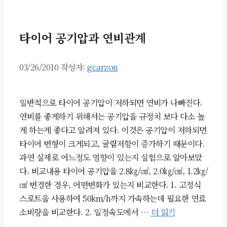
타이어 공기압과 연비관계
03/26/2010
작성자:
gcarzon
일반적으로 타이어 공기압이 저하되면 연비가 나빠진다.
연비를 좋게하기 위해서는 공기압을 규정치 보다 다소 높
게 하는게 좋다고 알려져 있다. 이것은 공기압이 저하되면
타이어 변형이 크게되고, 굴림저항이 증가하기 때문이다.
과연 실제로 어느정도 영향이 있는지 실험으로 알아보았
다. 비교내용 타이어 공기압을 2.8㎏/㎠, 2.0㎏/㎠, 1.2㎏/
㎠ 변경한 경우, 어떤변화가 있는지 비교한다. 1. 고정식
스로트을 사용하여 50km/h까지 가속하는데 필요한 연료
소비량을 비교한다. 2. 일정속도에서 …
더 읽기