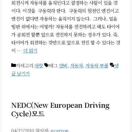
회전시켜 자동차를 움직인다고 설명하는 사람이 있을 것
이다. 이것을 구동력라 한다. 구동력의 원천인 엔진이고
엔진이 없다면 자동차는 움직이지 않는다. 그러나, 얼음
빙판 위에서는 어떻까? 자동차를 전진하려고 해도 타이어
가 공회전 할뿐 앞으로 전진하지 못하는 경우가 있다. 즉,
타이어가 회전하는 것만으로 앞으로 전진 할 수 있다는 것
이 …
더 읽기
카테고리
차량
태그
연비
,
자동차
,
자동차 부품
댓
글 남기기
NEDC(New European Driving
Cycle)모드
04/12/2010
작성자:
gcarzon