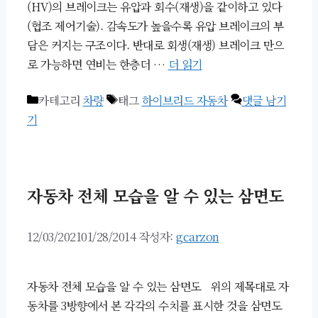
(HV)의 브레이크는 유압과 회수(재생)을 같이하고 있다
(협조 제어기술). 감속도가 높을수록 유압 브레이크의 부
담은 커지는 구조이다. 반대로 회생(재생) 브레이크 만으
로 가능하면 연비는 한층더 …
더 읽기
카테고리
차량
태그
하이브리드 자동차
댓글 남기
기
자동차 전체 모습을 알 수 있는 삼면도
12/03/2021
01/28/2014
작성자:
gcarzon
자동차 전체 모습을 알 수 있는 삼면도 위의 제목대로 자
동차를 3방향에서 본 각각의 수치를 표시한 것을 삼면도