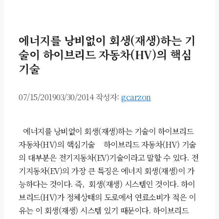
에너지를 낭비없이 회생(재생)하는 기
술이 하이브리드 자동차(HV)의 핵심
기술
07/15/2019
03/30/2014
작성자:
gcarzon
에너지를 낭비없이 회생(재생)하는 기술이 하이브리드
자동차(HV)의 핵심기술 하이브리드 자동차(HV) 기술
의 대부분은 전기지동차(EV)기술이라고 말할 수 있다. 전
기지동차(EV)의 가장 큰 특징은 에너지 회생(재생)이 가
능하다는 것이다. 즉, 회생(재생) 시스템인 것이다. 하이
브리드(HV)가 정체상태의 도로에서 연료소비가 적은 이
유는 이 회생(재생) 시스템 있기 때문이다. 하이브리드