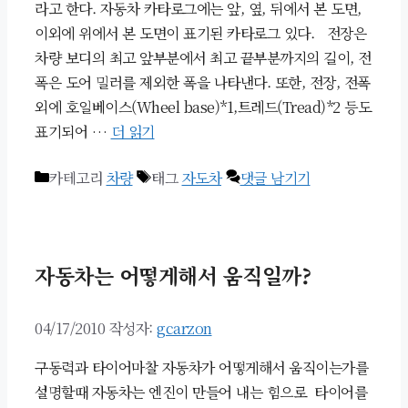
라고 한다. 자동차 카타로그에는 앞, 옆, 뒤에서 본 도면,
이외에 위에서 본 도면이 표기된 카타로그 있다. 전장은
차량 보디의 최고 앞부분에서 최고 끝부분까지의 길이, 전
폭은 도어 밀러를 제외한 폭을 나타낸다. 또한, 전장, 전폭
외에 호일베이스(Wheel base)*1,트레드(Tread)*2 등도
표기되어 …
더 읽기
카테고리
차량
태그
자도차
댓글 남기기
자동차는 어떻게해서 움직일까?
04/17/2010
작성자:
gcarzon
구동력과 타이어마찰 자동차가 어떻게해서 움직이는가를
설명할때 자동차는 엔진이 만들어 내는 힘으로 타이어를