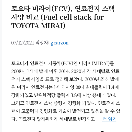
토요타 미라이(FCV), 연료전지 스택
사양 비교 (Fuel cell stack for
TOYOTA MIRAI)
07/12/2021
작성자:
gcarzon
토요타가 연료전지 자동차(FCV)인 미라이(MIRAI)를
2008년 1세대 발매 이후 2014, 2020년 각 세대별로 연료
전지 스택 사양을 표로 정리해 보았다. 2020년 최신 발매
된 미라이 연료전지는 1세대 사양 보다 최대출력이 1.4배
강화되었고 단위체적당 출력이 3.8배 이상 증대 되었다.
그리고 연료전지 스택 중량이 경량화 되었다. 연료전지 스
택이 고출력과 경량화로 기술이 발전되고 있음을 알 수 있
다. 연료전지 탑재위치가 세대별로 변경되고 …
더 읽기