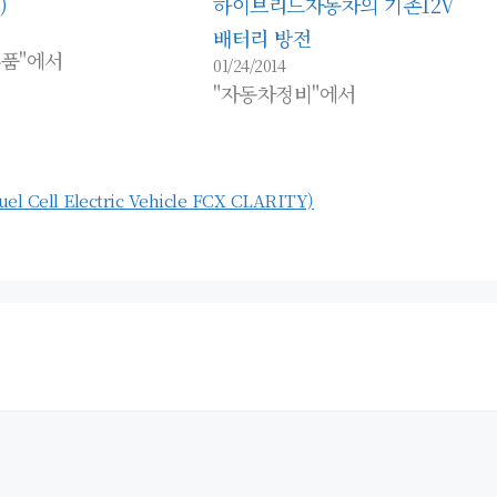
)
하이브리드자동차의 기존12V
배터리 방전
품"에서
01/24/2014
"자동차정비"에서
ll Electric Vehicle FCX CLARITY)