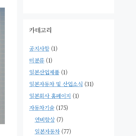
카테고리
공지사항
(1)
미분류
(1)
일본산업제품
(1)
일본자동차 및 산업소식
(31)
일본회사 홈페이지
(1)
자동차기술
(175)
연비향상
(7)
일본자동차
(77)