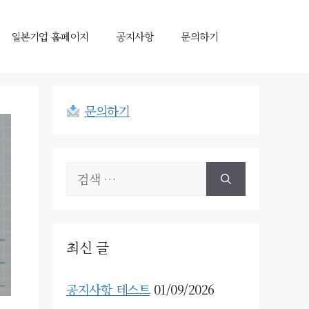
일본기업 홈페이지
공지사항
문의하기
문의하기
검
색:
최신 글
공지사항 테스트
01/09/2026