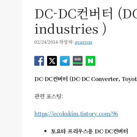
DC-DC컨버터 (DC-
industries )
02/24/2014
작성자:
gcarzon
DC-DC컨버터 (DC-DC Converter, Toyota 
관련 포스팅:
https://ecokskim.tistory.com/96
토요타 프리우스용
DC-DC컨버터