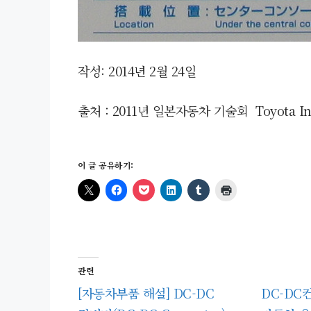
작성: 2014년 2월 24일
출처 : 2011년 일본자동차 기술회 Toyota Indu
이 글 공유하기:
관련
[자동차부품 해설] DC-DC
DC-DC