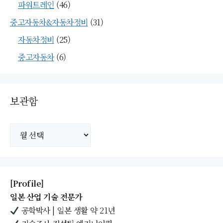
파워트레인
(46)
중고자동차&자동차정비
(31)
자동차정비
(25)
중고자동차
(6)
보관함
보
관
함
[Profile]
일본 산업 기술 전문가
공학박사 | 일본 생활 약 21년