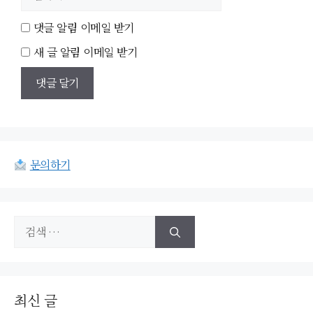
사
이
댓글 알림 이메일 받기
트
새 글 알림 이메일 받기
문의하기
검
색:
최신 글