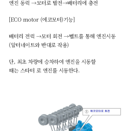
엔진 동력
→모터로 발전
→배터리에 충전
[
ECO motor (에코모터)기능]
배터리 전력
→모터 회전
→벨트를 통해 엔진시동
(알터네이트와 반대로 작용)
단, 최초 차량에 승차하여 엔진을 시동할
때는
스타터
로 엔진를 시동한다.