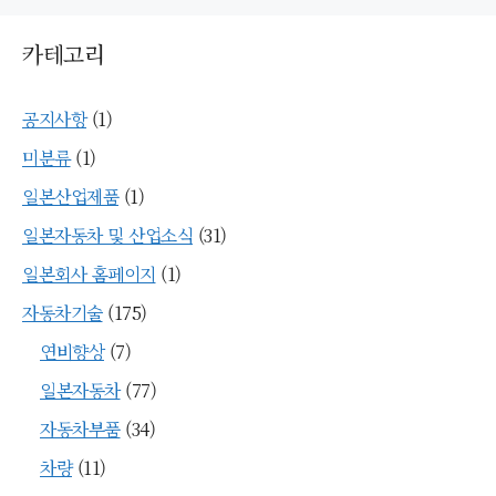
카테고리
공지사항
(1)
미분류
(1)
일본산업제품
(1)
일본자동차 및 산업소식
(31)
일본회사 홈페이지
(1)
자동차기술
(175)
연비향상
(7)
일본자동차
(77)
자동차부품
(34)
차량
(11)