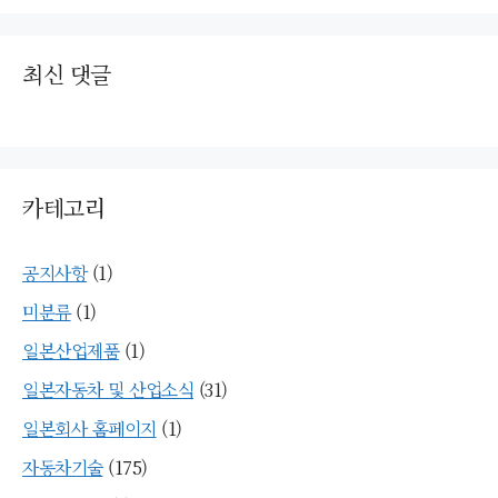
최신 댓글
카테고리
공지사항
(1)
미분류
(1)
일본산업제품
(1)
일본자동차 및 산업소식
(31)
일본회사 홈페이지
(1)
자동차기술
(175)