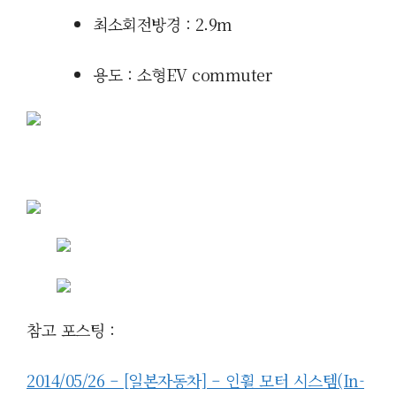
최소회전방경 : 2.9
m
용도 : 소형EV commuter
참고 포스팅 :
2014/05/26 – [일본자동차] – 인휠 모터 시스템(In-