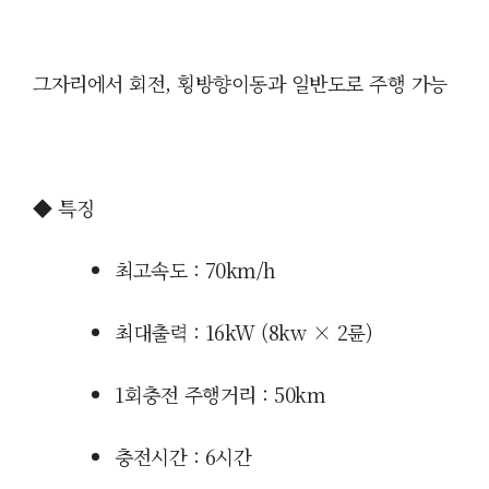
그자리에서 회전, 횡방향이동과 일반도로 주행 가능
◆ 특징
최고속도 : 70km/h
최대출력 : 16kW (8kw × 2륜)
1회충전 주행거리 : 50
km
충전시간 : 6시간