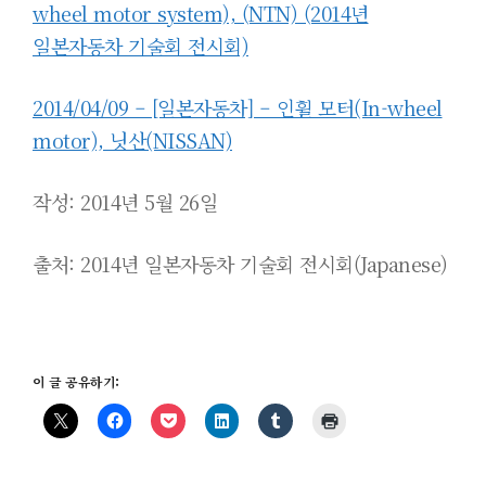
wheel motor system), (NTN) (2014년
일본자동차 기술회 전시회)
2014/04/09 – [일본자동차] – 인휠 모터(In-wheel
motor), 닛산(NISSAN)
작성: 2014년 5월 26일
출처: 2014년 일본자동차 기술회 전시회
(Japanese
)
이 글 공유하기: