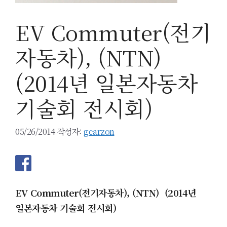
EV Commuter(전기
자동차), (NTN)
(2014년 일본자동차
기술회 전시회)
05/26/2014
작성자:
gcarzon
EV Commuter(전기자동차), (NTN) (2014년
일본자동차 기술회 전시회)