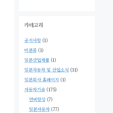
카테고리
공지사항
(1)
미분류
(1)
일본산업제품
(1)
일본자동차 및 산업소식
(31)
일본회사 홈페이지
(1)
자동차기술
(175)
연비향상
(7)
일본자동차
(77)