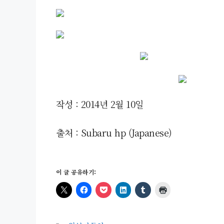
작성 : 2014년 2월 10일
출처 : Subaru hp (Japanese)
이 글 공유하기: