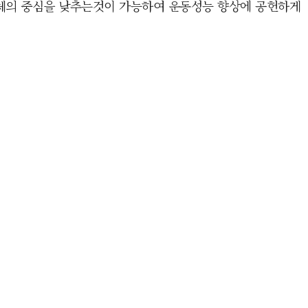
체의 중심을 낮추는것이 가능하여 운동성능 향상에 공헌하게