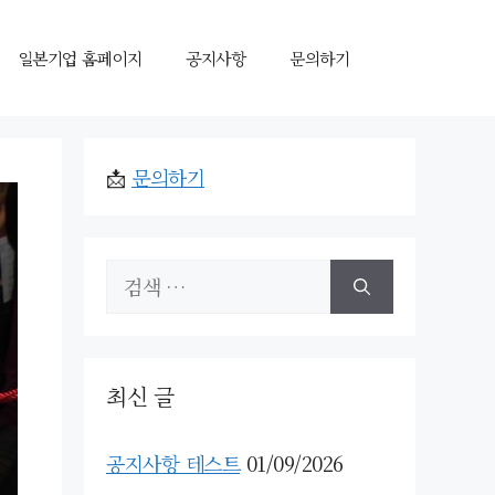
일본기업 홈페이지
공지사항
문의하기
📩
문의하기
검
색:
최신 글
공지사항 테스트
01/09/2026