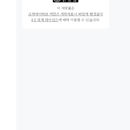
이 저작물은
크리에이티브 커먼즈 저작자표시-비영리-변경금지
4.0 국제 라이선스
에 따라 이용할 수 있습니다.