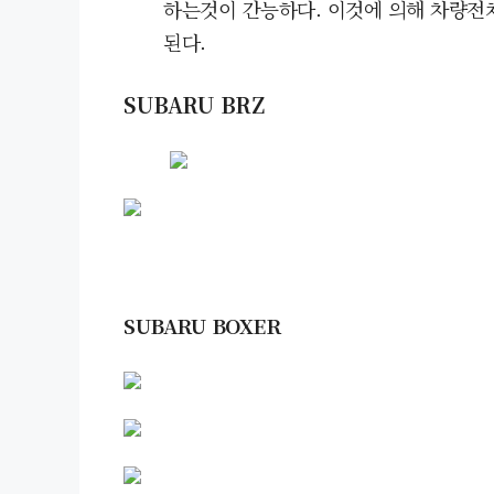
하는것이 간능하다. 이것에 의해 차량전
된다.
SUBARU BRZ
SUBARU BOXER