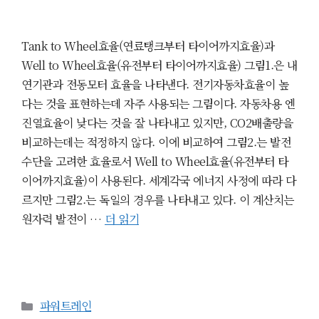
Tank to Wheel효율(연료탱크부터 타이어까지효율)과
Well to Wheel효율(유전부터 타이어까지효율) 그림1.은 내
연기관과 전동모터 효율을 나타낸다. 전기자동차효율이 높
다는 것을 표현하는데 자주 사용되는 그림이다. 자동차용 엔
진열효율이 낮다는 것을 잘 나타내고 있지만, CO2배출량을
비교하는데는 적정하지 않다. 이에 비교하여 그림2.는 발전
수단을 고려한 효율로서 Well to Wheel효율(유전부터 타
이어까지효율)이 사용된다. 세계각국 에너지 사정에 따라 다
르지만 그림2.는 독일의 경우를 나타내고 있다. 이 계산치는
원자력 발전이 …
더 읽기
카
파워트레인