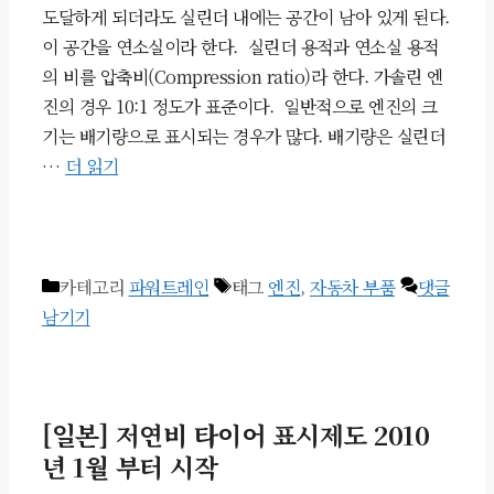
도달하게 되더라도 실린더 내에는 공간이 남아 있게 된다.
이 공간을 연소실이라 한다. 실린더 용적과 연소실 용적
의 비를 압축비(Compression ratio)라 한다. 가솔린 엔
진의 경우 10:1 정도가 표준이다. 일반적으로 엔진의 크
기는 배기량으로 표시되는 경우가 많다. 배기량은 실린더
…
더 읽기
카테고리
파워트레인
태그
엔진
,
자동차 부품
댓글
남기기
[일본] 저연비 타이어 표시제도 2010
년 1월 부터 시작