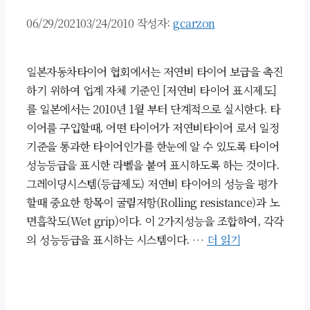
06/29/2021
03/24/2010
작성자:
gcarzon
일본자동차타이어 협회에서는 저연비 타이어 보급을 촉진
하기 위하여 업계 자체 기준인 [저연비 타이어 표시제도]
를 일본에서는 2010년 1월 부터 단계적으로 실시한다. 타
이어를 구입할때, 어떤 타이어가 저연비타이어 로서 일정
기준을 통과한 타이어인가를 한눈에 알 수 있도록 타이어
성능등급을 표시한 라벨을 붙여 표시하도록 하는 것이다.
그레이딩시스템(등급제도) 저연비 타이어의 성능을 평가
할때 중요한 항목이 굴림저항(Rolling resistance)과 노
면흡착도(Wet grip)이다. 이 2가지성능을 조합하여, 각각
의 성능등급을 표시하는 시스템이다. …
더 읽기