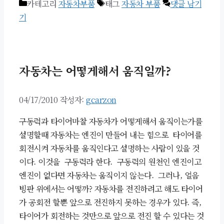
카테고리
자동차부품
태그
자동차 부품
댓글 남기
기
자동차는 어떻게해서 움직일까?
04/17/2010
작성자:
gcarzon
구동력과 타이어마찰 자동차가 어떻게해서 움직이는가를
설명할때 자동차는 엔진이 만들어 내는 힘으로 타이어를
회전시켜 자동차를 움직인다고 설명하는 사람이 있을 것
이다. 이것을 구동력라 한다. 구동력의 원천인 엔진이고
엔진이 없다면 자동차는 움직이지 않는다. 그러나, 얼음
빙판 위에서는 어떻까? 자동차를 전진하려고 해도 타이어
가 공회전 할뿐 앞으로 전진하지 못하는 경우가 있다. 즉,
타이어가 회전하는 것만으로 앞으로 전진 할 수 있다는 것