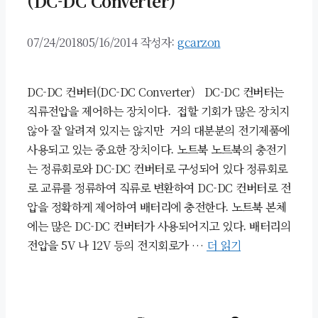
(DC-DC Converter)
07/24/2018
05/16/2014
작성자:
gcarzon
DC-DC 컨버터(DC-DC Converter) DC-DC 컨버터는
직류전압을 제어하는 장치이다. 접할 기회가 많은 장치지
않아 잘 알려져 있지는 않지만 거의 대분분의 전기제품에
사용되고 있는 중요한 장치이다. 노트북 노트북의 충전기
는 정류회로와 DC-DC 컨버터로 구성되어 있다 정류회로
로 교류를 정류하여 직류로 변환하여 DC-DC 컨버터로 전
압을 정확하게 제어하여 배터리에 충전한다. 노트북 본체
에는 많은 DC-DC 컨버터가 사용되어지고 있다. 배터리의
전압을 5V 나 12V 등의 전지회로가 …
더 읽기