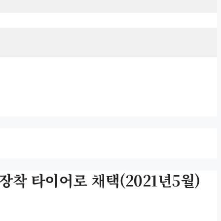
신차장착 타이어로 채택(2021년5월)