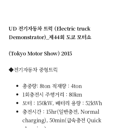
UD 전기자동차 트럭 (Electric truck
Demonstrator)_제44회 도쿄 모터쇼
(Tokyo Motor Show) 2015
◆전기자동차 중형트럭
총중량: 8ton 적재량 : 4ton
1회충전시 주행거리 : 80km
모터 : 150kW, 배터리 용량 : 52kWh
충전시간 : 15hr(일반충전, Normal
charging), 50min(급속충전 Quick