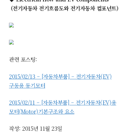
(전기자동차 전기흐름도와 전기자동차 컴포넌트)
관련 포스팅:
2015/02/13 – [자동차부품] – 전기자동차(EV)
구동용 동기모터
2015/02/11 – [자동차부품] – 전기자동차(EV)용
모터(Motor)기본구조와 요소
작성: 2015년 11월 23일