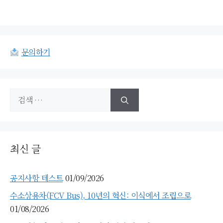
문의하기
검
색:
최신 글
공지사항 테스트
01/09/2026
수소상용차(FCV Bus), 10년의 혁신: 이식에서 조립으로
01/08/2026