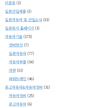
미분류
(1)
일본산업제품
(1)
일본자동차 및 산업소식
(31)
일본회사 홈페이지
(1)
자동차기술
(175)
연비향상
(7)
일본자동차
(77)
자동차부품
(34)
차량
(11)
파워트레인
(46)
중고자동차&자동차정비
(31)
자동차정비
(25)
중고자동차
(6)