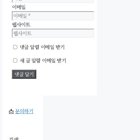
이메일
웹사이트
댓글 알림 이메일 받기
새 글 알림 이메일 받기
📩
문의하기
검색: