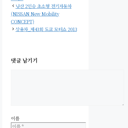
닛산 2인승 초소형 전기자동차
(NISSAN New Mobility
CONCEPT)
상용차_제43회 도쿄 모터쇼 2013
댓글 남기기
이름