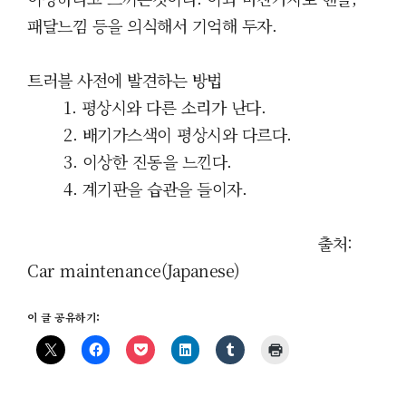
패달느낌 등을 의식해서 기억해 두자.
트러블 사전에 발견하는 방법
1. 평상시와 다른 소리가 난다.
2. 배기가스색이 평상시와 다르다.
3. 이상한 진동을 느낀다.
4. 계기판을 습관을 들이자
.
출처:
Car maintenance(Japanese)
이 글 공유하기: