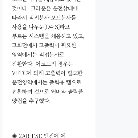
것이다. 크라운은 운전상태에
따라서 직접분사 포트분사를
사용을 나누눈[D4-S]라고
부르는 시스템을 채용하고 있고,
고회전에서 고출력이 필요한
영역에서는 직접분사로
전환한다. 어코드의 경우는
VETC에 의해 고출력이 필요한
운전영역에서는 출력용 캠으로
전환하여 것으로 연비와 출력을
양립을 추구했다.
◈
2AR-FSE 엔진에 에