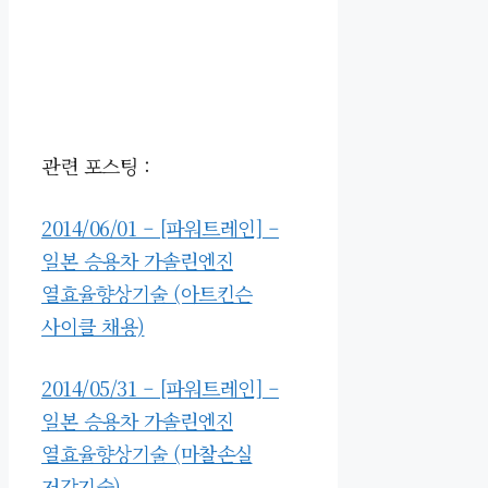
관련 포스팅 :
2014/06/01 – [파워트레인] –
일본 승용차 가솔린엔진
열효율향상기술 (아트킨슨
사이클 채용)
2014/05/31 – [파워트레인] –
일본 승용차 가솔린엔진
열효율향상기술 (마찰손실
저감기술)