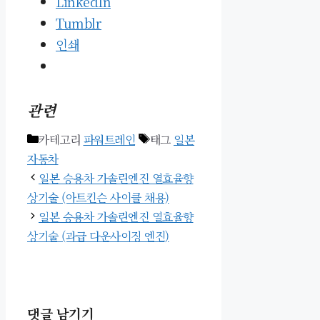
LinkedIn
Tumblr
인쇄
관련
카테고리
파워트레인
태그
일본
자동차
일본 승용차 가솔린엔진 열효율향
상기술 (아트킨슨 사이클 채용)
일본 승용차 가솔린엔진 열효율향
상기술 (과급 다운사이징 엔진)
댓글 남기기