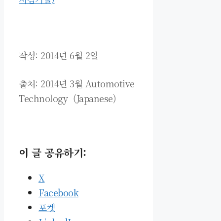
작성: 2014년 6월 2일
출처: 2014년 3월 Automotive
Technology
(Japanese
)
이 글 공유하기:
X
Facebook
포켓