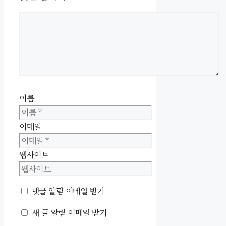
이름
이메일
웹사이트
댓글 알림 이메일 받기
새 글 알림 이메일 받기