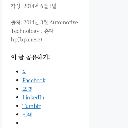
작성: 2014년 6월 1일
출처: 2014년 3월 Automotive
Technology , 혼다
hp
(Japanese
)
이 글 공유하기:
X
Facebook
포켓
LinkedIn
Tumblr
인쇄