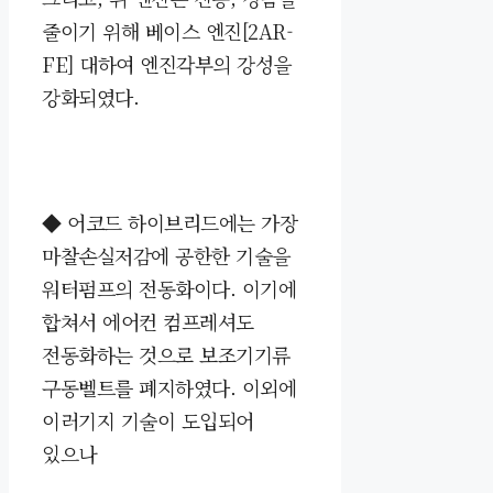
줄이기 위해 베이스 엔진[2AR-
FE] 대하여 엔진각부의 강성을
강화되였다.
◆
어코드 하이브리드에는 가장
마찰손실저감에 공한한 기술을
워터펌프의 전동화이다. 이기에
합쳐서 에어컨 컴프레셔도
전동화하는 것으로 보조기기류
구동벨트를 폐지하였다. 이외에
이러기지 기술이 도입되어
있으나