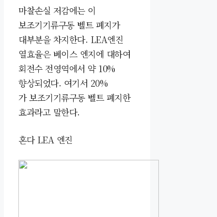
마찰손실 저감에는 이
보조기기류구동 벨트 폐지가
대부분을 차지한다.
LEA엔진
열효율은 베이스 엔지에 대하여
회전수 전영역에서 약 10%
향상되었다. 여기서 20%
가
보조기기류구동 벨트 폐지한
효과라고 말한다.
혼다 LEA 엔진