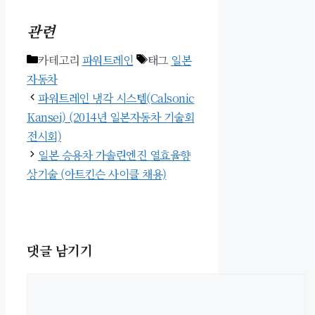
관련
카테고리
파워트레인
태그
일본
자동차
파워트레인 냉각 시스템(Calsonic
Kansei) (2014년 일본자동차 기술회
전시회)
일본 승용차 가솔린엔진 열효율향
상기술 (아트킨슨 사이클 채용)
댓글 남기기