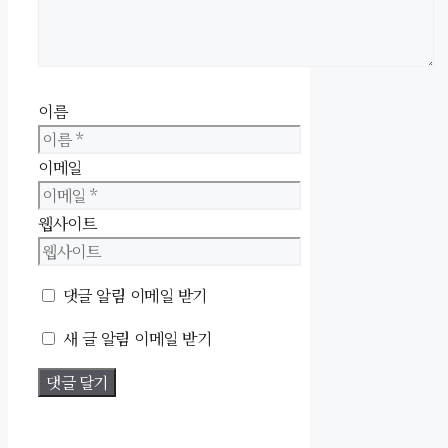
이름
이메일
웹사이트
댓글 알림 이메일 받기
새 글 알림 이메일 받기