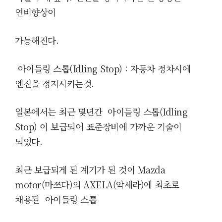
연비향상이
가능해진다.
아이들링 스톱(Idling Stop)
: 자동차 정차시에
엔진을 정지시키는것.
일본에서는 최근 몇년간
아이들링 스톱(Idling
Stop)
이 보급되어 표준장비에 가까운 기술이
되었다.
최근 보급되게 된 계기가 된 것이 Mazda
motor(마쯔다)의 AXELA(악세라)에 최초로
채용된
아이들링 스톱