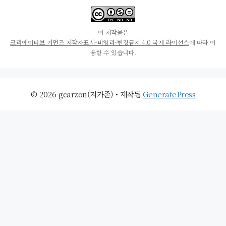
이 저작물은
크리에이티브 커먼즈 저작자표시-비영리-변경금지 4.0 국제 라이선스
에 따라 이
용할 수 있습니다.
© 2026 gcarzon(지카존)
• 제작됨
GeneratePress