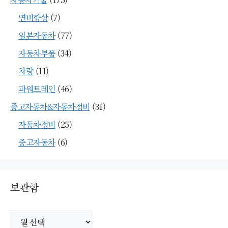
연비향상
(7)
일본자동차
(77)
자동차부품
(34)
차량
(11)
파워트레인
(46)
중고자동차&자동차정비
(31)
자동차정비
(25)
중고자동차
(6)
보관함
보