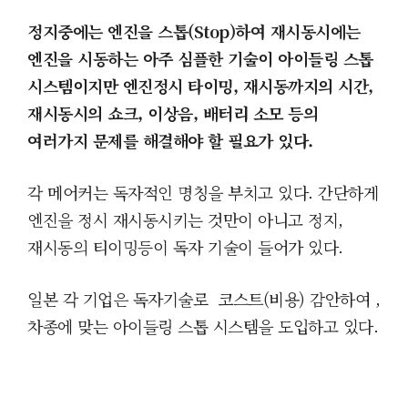
정지중에는 엔진을 스톱
(Stop
)하여 재시동시에는
엔진을 시동하는 아주 심플한 기술이
아이들링 스톱
시스템이지만 엔진정시 타이밍, 재시동까지의 시간,
재시동시의 쇼크, 이상음, 배터리 소모 등의
여러가지 문제를 해결해야 할 필요가 있다.
각 메어커는 독자적인 명칭을 부치고 있다. 간단하게
엔진을 정시 재시동시키는 것만이 아니고 정지,
재시동의 티이밍등이 독자 기술이 들어가 있다.
일본 각 기업은 독자기술로 코스트(비용) 감안하여 ,
차종에 맞는 아이들링 스톱 시스템을 도입하고 있다.