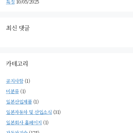
특징
10/05/2025
최신 댓글
카테고리
공지사항
(1)
미분류
(1)
일본산업제품
(1)
일본자동차 및 산업소식
(31)
일본회사 홈페이지
(1)
자동차기술
(175)