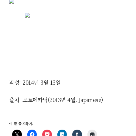
작성: 2014년 3월 13일
출처: 오토메카닉(2013년 4월, Japanese)
이 글 공유하기: