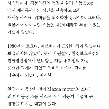
시스템이다. 직분엔진의 특징을 살려 스톱(Stop
)
에서 재시동까지의 시간을 단축하고 또한
재시동시쇼크, 위화감을 최소화한 장치이다.
그러나,
일본에서 이이들링 스톱은 제1세대라고 부룰수 있는
기술이 있었다.
1980년대 토요타, 미쓰비시가 도입한 적이 있었어나
보급되지는 않았다. 현재
자원절약, 환경보호관점의
친환경관점에서 연비향은 자동차 기업의 가장
중요한 과제가 되었고 연비의 수치가 판매를
좌우하게 되었다. 이러한
환경에서 등장한 것이
Mazda motor(마쯔다)
의
이이들링 스톱 시스템은 각 자동차 기업에 큰
영향을 미치는 역할이 됐다.