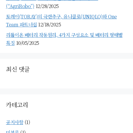
(“AgriRobo”)
12/28/2025
토레이(TORAY)의 극한추구, 유니클로(UNIQLO)와 One
Team 파트너쉽
12/18/2025
리튬이온 배터리 작동원리, 4가지 구성요소 및 배터리 형태별
특징
10/05/2025
최신 댓글
카테고리
공지사항
(1)
미분류
(1)