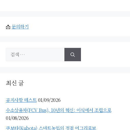
📩
문의하기
검
색:
최신 글
공지사항 테스트
01/09/2026
수소상용차(FCV Bus), 10년의 혁신: 이식에서 조립으로
01/08/2026
쿠보타(Kubota) 스마트농업의 정점 어그리로보