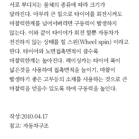
서로 부디치는 물체의 종류에 따라 크기가
달라진다. 아무리 큰 힘으로 타이어를 회전시켜도
마찰력한계를 넘어서버리면 구동력이 발생하지
않는다. 이와 같이 타이어가 회전 할뿐 자동차가
전진하지 않는 상태를 힐 스핀(Wheel spin) 이라고
한다. 타이어와 노면접촉면적이 클수록
마찰력한계는 높아진다. 레이싱카는 타이어 폭이
넓은것을 사용하여 접촉면적을 늘이기, 마찰이
발생하기 좋은 고무등의 소재를 사용하는 것으로 큰
마찰력을 얻을수 있도록 하여 구동력을 높인다.
작성:2010.04.17
참고: 자동차구조