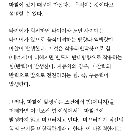
마찰이 있기 때문에 자동차는 움직이는것이다고
설명할 수 있다.
타이어가 회전하면 타이어와 노면 사이에는
타이어가 앞으로 움직이려하는 방향과 역뱡향에
마찰이 발생한다. 이것은 작용과반작용으로 힘
(에너지)이 더해지면 반드시 반대방향으로 작용하는
힘(반력)이 발생한다. 자동차의 경우, 마찰력의
반력으로 앞으로 전진하려는 힘. 즉, 구동력이
발생한다.
그러나, 마찰이 발생하는 조건에서 힘(에너지)을
더해가면 어떤조건 힘 이상에서는 마찰력이
발생하지 않고 미끄러지고 만다. 미끄러지기 직전의
힘의 크기를 미찰력한계라고 한다. 이 마찰력한계는