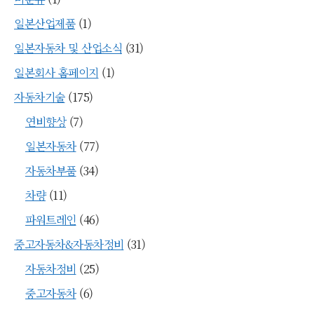
일본산업제품
(1)
일본자동차 및 산업소식
(31)
일본회사 홈페이지
(1)
자동차기술
(175)
연비향상
(7)
일본자동차
(77)
자동차부품
(34)
차량
(11)
파워트레인
(46)
중고자동차&자동차정비
(31)
자동차정비
(25)
중고자동차
(6)