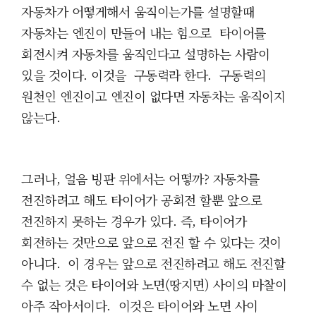
자동차가 어떻게해서 움직이는가를 설명할때
자동차는 엔진이 만들어 내는 힘으로 타이어를
회전시켜 자동차를 움직인다고 설명하는 사람이
있을 것이다. 이것을 구동력라 한다. 구동력의
원천인 엔진이고 엔진이 없다면 자동차는 움직이지
않는다.
그러나, 얼음 빙판 위에서는 어떻까? 자동차를
전진하려고 해도 타이어가 공회전 할뿐 앞으로
전진하지 못하는 경우가 있다. 즉, 타이어가
회전하는 것만으로 앞으로 전진 할 수 있다는 것이
아니다. 이 경우는 앞으로 전진하려고 해도 전진할
수 없는 것은 타이어와 노면(땅지면) 사이의 마찰이
아주 작아서이다. 이것은 타이어와 노면 사이