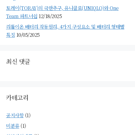
토레이(TORAY)의 극한추구, 유니클로(UNIQLO)와 One
Team 파트너쉽
12/18/2025
리튬이온 배터리 작동원리, 4가지 구성요소 및 배터리 형태별
특징
10/05/2025
최신 댓글
카테고리
공지사항
(1)
미분류
(1)