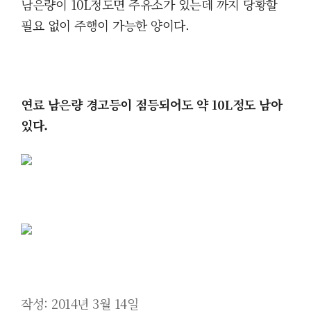
남은량이
10L정도면 주유소가 있는데 까지 당황할
필요 없이 주행이 가능한 양이다.
연료 남은량 경고등이 점등되어도 약
10L정도 남아
있다.
작성: 2014년 3월 14일