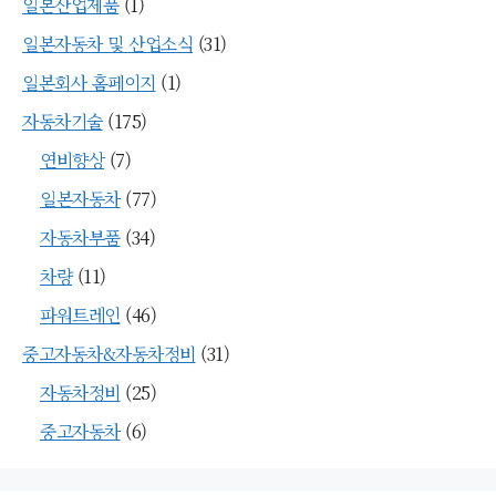
일본산업제품
(1)
일본자동차 및 산업소식
(31)
일본회사 홈페이지
(1)
자동차기술
(175)
연비향상
(7)
일본자동차
(77)
자동차부품
(34)
차량
(11)
파워트레인
(46)
중고자동차&자동차정비
(31)
자동차정비
(25)
중고자동차
(6)