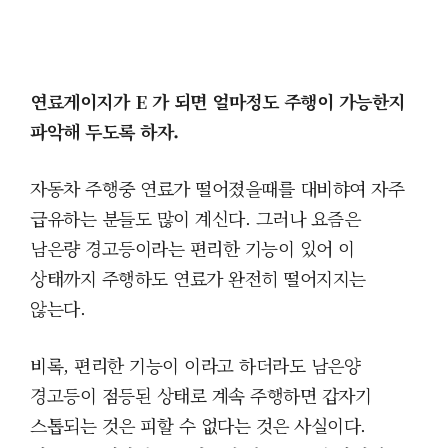
연료게이지가 E 가 되면 얼마정도 주행이 가능한지
파악해 두도록 하자.
자동차 주행중 연료가 떨어졌을때를 대비햐여 자주
급유하는 분들도 많이 계신다. 그러나 요즘은
남은량 경고등이라는 편리한 기능이 있어 이
상태까지 주행하도 연료가 완전히 떨어지지는
않는다.
비록, 편리한 기능이 이라고 하더라도 남은양
경고등이 점등된 상태로 계속 주행하면 갑자기
스톱되는 것은 피할 수 없다는 것은 사실이다.