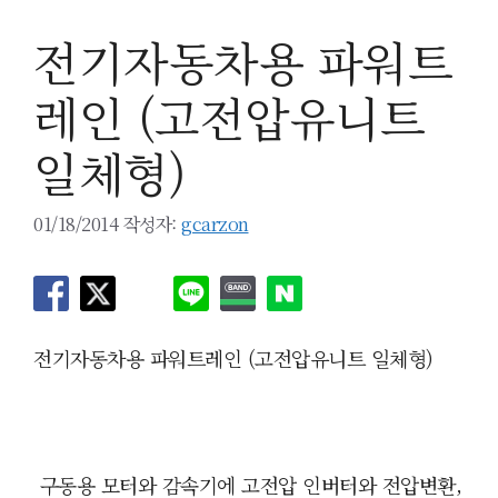
전기자동차용 파워트
레인 (고전압유니트
일체형)
01/18/2014
작성자:
gcarzon
전기자동차용 파워트레인 (고전압유니트 일체형)
구동용 모터와 감속기에 고전압 인버터와 전압변환,