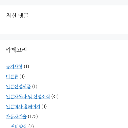
최신 댓글
카테고리
공지사항
(1)
미분류
(1)
일본산업제품
(1)
일본자동차 및 산업소식
(31)
일본회사 홈페이지
(1)
자동차기술
(175)
연비향상
(7)