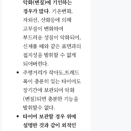
악화(변질)에 기인하는
경우가 많다
. 기온변화,
자외선, 산화등에 의해
고무질이 변화하여
부드러운 성질이 악화되어,
신제품 때와 같은 표면과의
접지성을 발휘할 수 없게
되어버린다.
주행거리가 작아도,트레드
폭이 충푼히 있는 타이어도
장기간에 보관되어 악화
(변질)되면 충분한 기능을
발휘할수 없다.
타이어 보관할 경우 위에
설명한 것과 같이 외적인