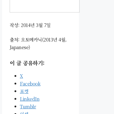
작성: 2014년 3월 7일
출처: 오토메카닉(2013년 4월,
Japanese)
이 글 공유하기:
X
Facebook
포켓
LinkedIn
Tumblr
인쇄