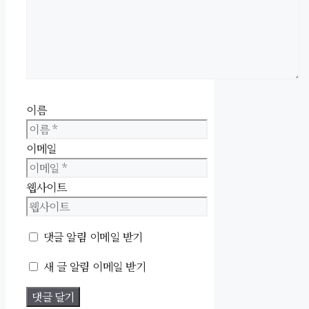
이름
이메일
웹사이트
댓글 알림 이메일 받기
새 글 알림 이메일 받기