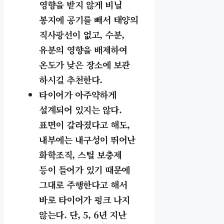
영향을 받지 않게 비닐
봉지에 공기를 빼서 태양의
직사광선이 없고, 수분,
유분의 영향을 배제하여
온도가 낮은 장소에 보관
하시길 추천한다.
타이어가 아주약하게
설계되어 있지는 않다.
표면이 갈라졌다고 해도,
내부에는 내구성이 뛰어난
화학조직, 스틸 보충제
등이 들어가 있기 때문에
그대로 주행한다고 해서
바로 타이어가 펑크 나지
않는다.
단, 5, 6년 지난