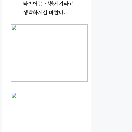
타이어는 교환시기라고
생각하시길 바란다.