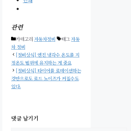
관련
카테고리
자동차정비
태그
자동
차 정비
[정비상식] 엔진 냉각수 온도를 지
정온도 범위에 유지하는 게 중요
[정비상식] 타이어를 로테이션하는
것만으로도 로드 노이즈가 커질수도
있다.
댓글 남기기